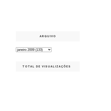
ARQUIVO
TOTAL DE VISUALIZAÇÕES