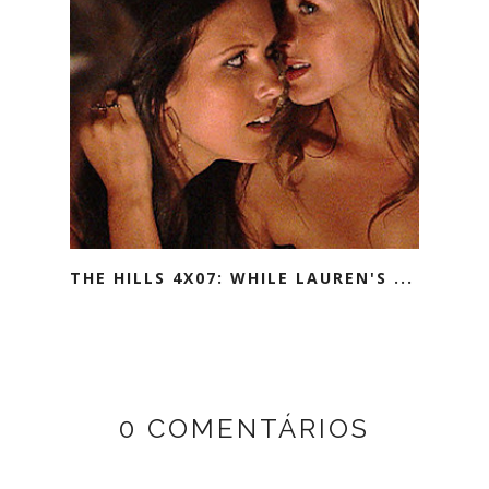
THE HILLS 4X07: WHILE LAUREN'S ...
0 COMENTÁRIOS