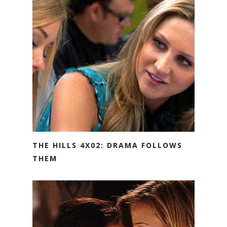
THE HILLS 4X02: DRAMA FOLLOWS
THEM