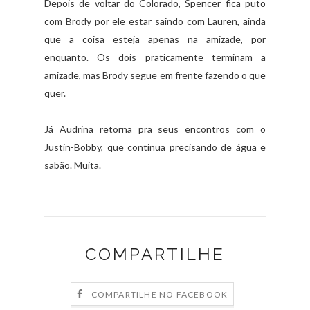
Depois de voltar do Colorado, Spencer fica puto
com Brody por ele estar saindo com Lauren, ainda
que a coisa esteja apenas na amizade, por
enquanto. Os dois praticamente terminam a
amizade, mas Brody segue em frente fazendo o que
quer.
Já Audrina retorna pra seus encontros com o
Justin-Bobby, que continua precisando de água e
sabão. Muita.
COMPARTILHE
COMPARTILHE NO FACEBOOK