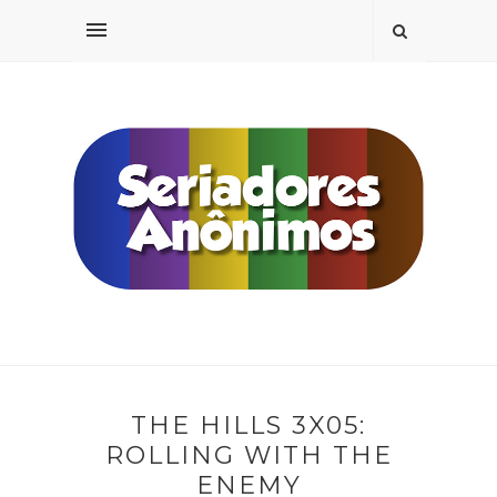
THE HILLS 3X05:
ROLLING WITH THE
ENEMY