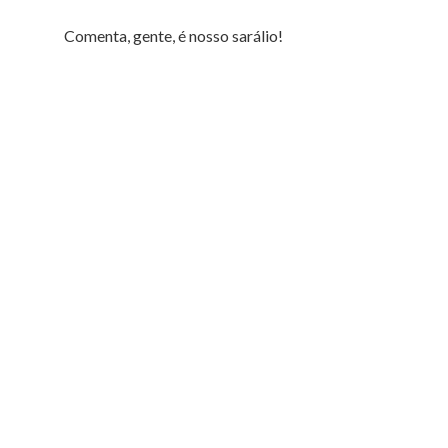
Comenta, gente, é nosso sarálio!