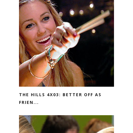
THE HILLS 4X03: BETTER OFF AS
FRIEN...