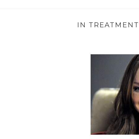
IN TREATMENT 