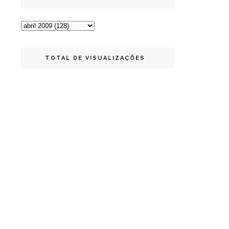
TOTAL DE VISUALIZAÇÕES