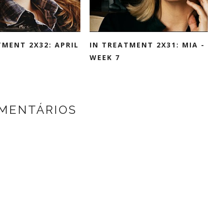
TMENT 2X32: APRIL
IN TREATMENT 2X31: MIA -
WEEK 7
MENTÁRIOS