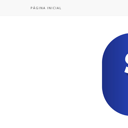
PÁGINA INICIAL