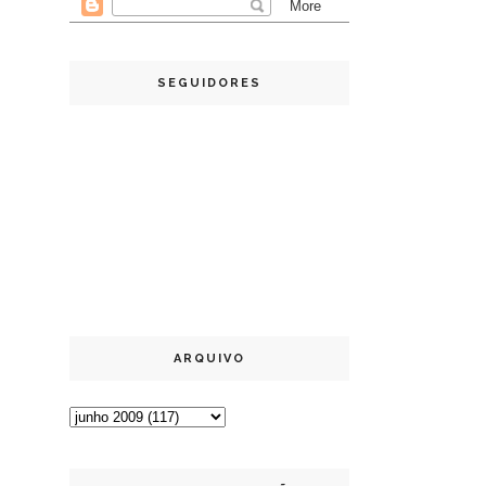
SEGUIDORES
ARQUIVO