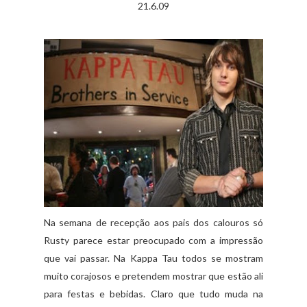
21.6.09
Na semana de recepção aos pais dos calouros só
Rusty parece estar preocupado com a impressão
que vai passar. Na Kappa Tau todos se mostram
muito corajosos e pretendem mostrar que estão ali
para festas e bebidas. Claro que tudo muda na