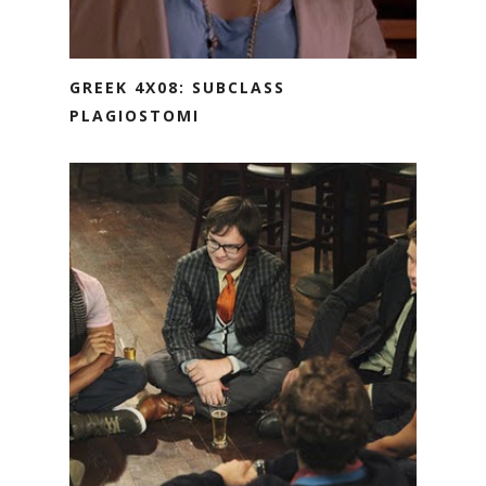
GREEK 4X08: SUBCLASS
PLAGIOSTOMI