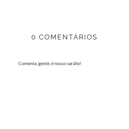
0 COMENTÁRIOS
Comenta, gente, é nosso sarálio!