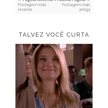
Postagem mais
Postagem mais
recente
antiga
TALVEZ VOCÊ CURTA