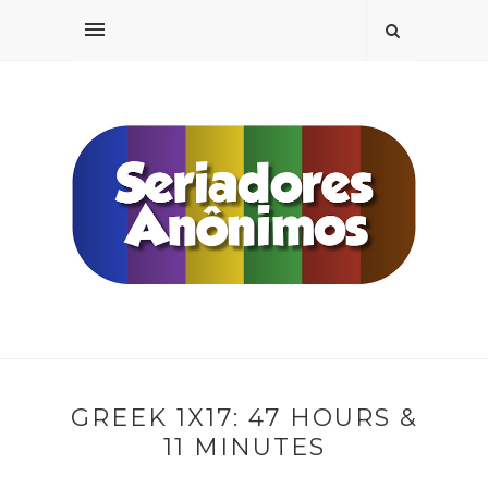
GREEK 1X17: 47 HOURS &
11 MINUTES