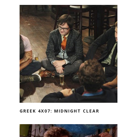
GREEK 4X07: MIDNIGHT CLEAR