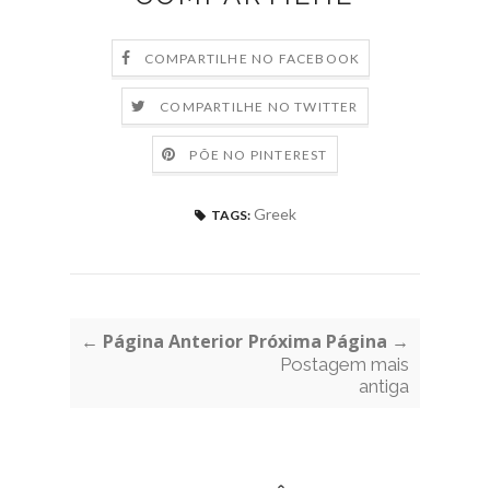
COMPARTILHE NO FACEBOOK
COMPARTILHE NO TWITTER
PÕE NO PINTEREST
Greek
TAGS:
← Página Anterior
Próxima Página →
Postagem mais
antiga