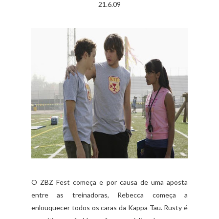
21.6.09
O ZBZ Fest começa e por causa de uma aposta
entre as treinadoras, Rebecca começa a
enlouquecer todos os caras da Kappa Tau. Rusty é