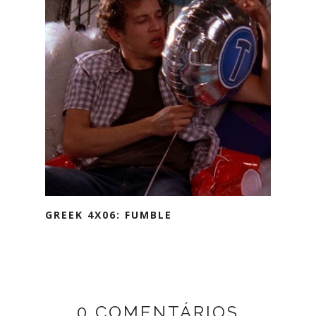
GREEK 4X06: FUMBLE
0 COMENTÁRIOS