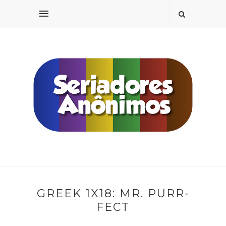
GREEK 1X18: MR. PURR-
FECT