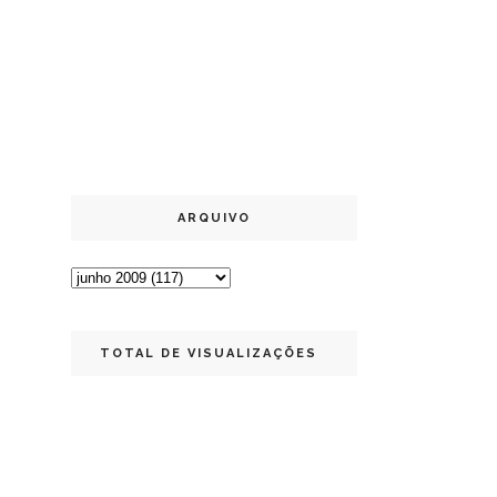
ARQUIVO
TOTAL DE VISUALIZAÇÕES