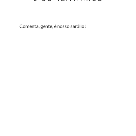
Comenta, gente, é nosso sarálio!