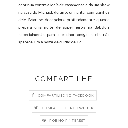
continua contra a idéia de casamento e da um show
na casa de Michael, durante um jantar com vizinhos
dele. Brian se decepciona profundamente quando
prepara uma noite de super-heróis na Babylon,
especialmente para o melhor amigo e ele não
aparece. Era a noite de cuidar de JR.
COMPARTILHE
COMPARTILHE NO FACEBOOK
COMPARTILHE NO TWITTER
PÕE NO PINTEREST