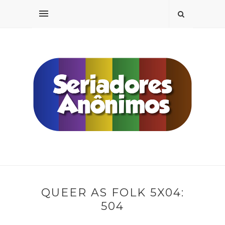
QUEER AS FOLK 5X04:
504