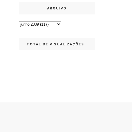
ARQUIVO
TOTAL DE VISUALIZAÇÕES