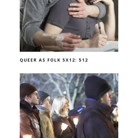
QUEER AS FOLK 5X12: 512