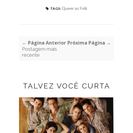
Queer as Folk
TAGS:
← Página Anterior
Próxima Página →
Postagem mais
recente
TALVEZ VOCÊ CURTA