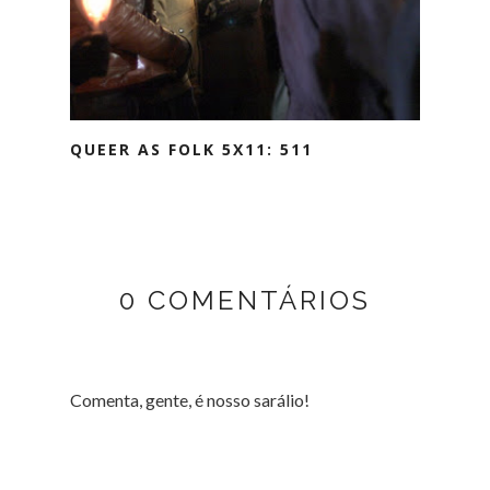
QUEER AS FOLK 5X11: 511
0 COMENTÁRIOS
Comenta, gente, é nosso sarálio!