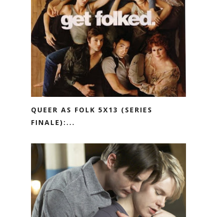
QUEER AS FOLK 5X13 (SERIES
FINALE):...