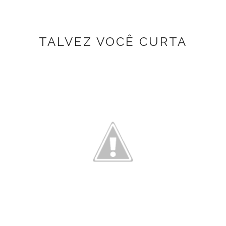
TALVEZ VOCÊ CURTA