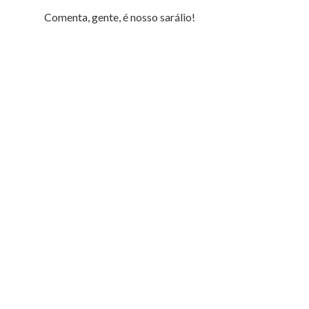
Comenta, gente, é nosso sarálio!