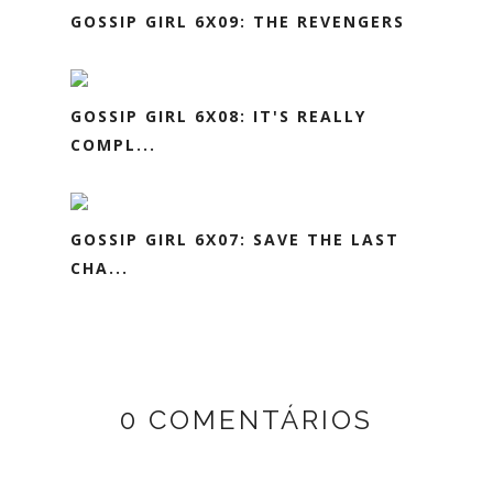
GOSSIP GIRL 6X09: THE REVENGERS
GOSSIP GIRL 6X08: IT'S REALLY
COMPL...
GOSSIP GIRL 6X07: SAVE THE LAST
CHA...
0 COMENTÁRIOS