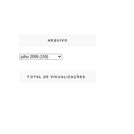
ARQUIVO
TOTAL DE VISUALIZAÇÕES