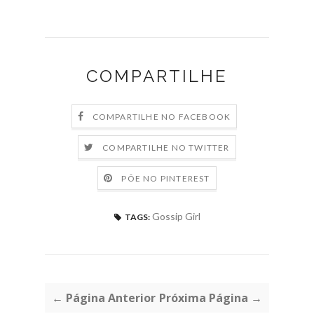
COMPARTILHE
COMPARTILHE NO FACEBOOK
COMPARTILHE NO TWITTER
PÕE NO PINTEREST
Gossip Girl
TAGS:
← Página Anterior
Próxima Página →