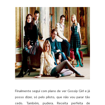
Finalmente segui com plano de ver Gossip Girl e já
posso dizer, só pelo piloto, que não vou parar tão
cedo. Também, pudera. Receita perfeita de