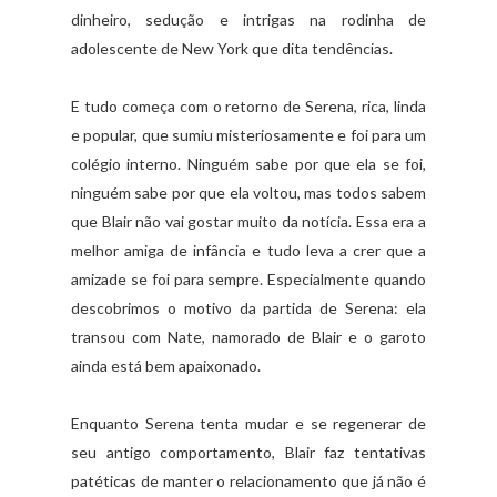
dinheiro, sedução e intrigas na rodinha de
adolescente de New York que dita tendências.
E tudo começa com o retorno de Serena, rica, linda
e popular, que sumiu misteriosamente e foi para um
colégio interno. Ninguém sabe por que ela se foi,
ninguém sabe por que ela voltou, mas todos sabem
que Blair não vai gostar muito da notícia. Essa era a
melhor amiga de infância e tudo leva a crer que a
amizade se foi para sempre. Especialmente quando
descobrimos o motivo da partida de Serena: ela
transou com Nate, namorado de Blair e o garoto
ainda está bem apaixonado.
Enquanto Serena tenta mudar e se regenerar de
seu antigo comportamento, Blair faz tentativas
patéticas de manter o relacionamento que já não é