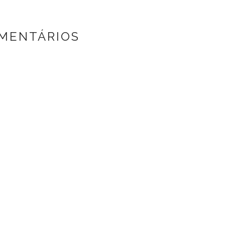
MENTÁRIOS