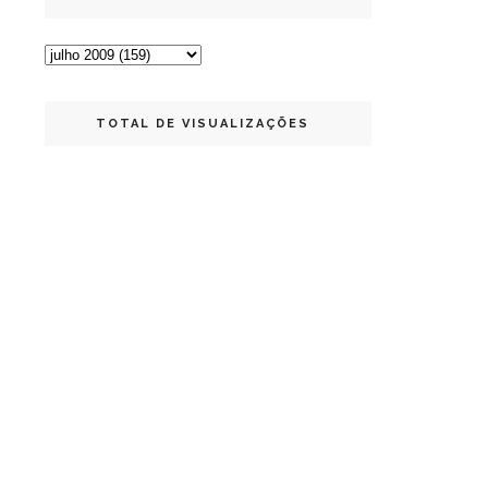
TOTAL DE VISUALIZAÇÕES