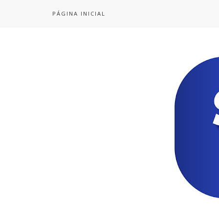
PÁGINA INICIAL