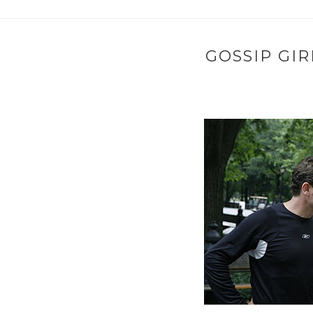
GOSSIP GIR