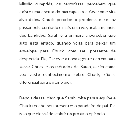
Missão cumprida, os terroristas percebem que
existe uma escuta do marcapasso e Awesome vira
alvo deles. Chuck percebe o problema e se faz
passar pelo cunhado e mais uma vez, acaba no meio
dos bandidos. Sarah é a primeira a perceber que
algo está errado, quando volta para deixar um
envelope para Chuck, com seu presente de
despedida. Ela, Casey e a nova agente correm para
salvar Chuck e os métodos de Sarah, assim como
seu vasto conhecimento sobre Chuck, são o
diferencial para evitar o pior.
Depois dessa, claro que Sarah volta para a equipe e
Chuck recebe seu presente: o paradeiro do pai. E é
isso que ele vai descobrir no próximo episódio.