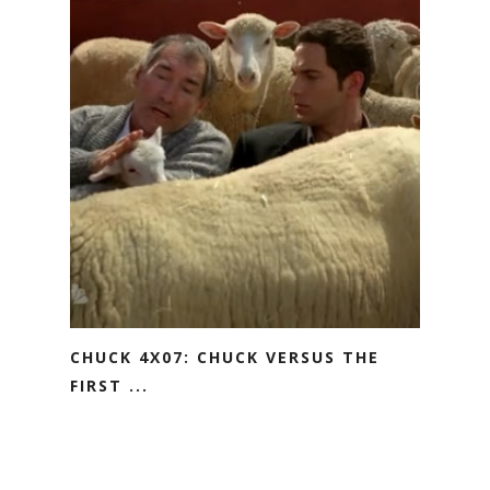
CHUCK 4X07: CHUCK VERSUS THE
FIRST ...