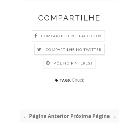
COMPARTILHE
COMPARTILHE NO FACEBOOK
COMPARTILHE NO TWITTER
PÕE NO PINTEREST
Chuck
TAGS:
← Página Anterior
Próxima Página →