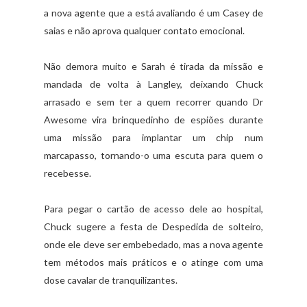
a nova agente que a está avaliando é um Casey de
saias e não aprova qualquer contato emocional.
Não demora muito e Sarah é tirada da missão e
mandada de volta à Langley, deixando Chuck
arrasado e sem ter a quem recorrer quando Dr
Awesome vira brinquedinho de espiões durante
uma missão para implantar um chip num
marcapasso, tornando-o uma escuta para quem o
recebesse.
Para pegar o cartão de acesso dele ao hospital,
Chuck sugere a festa de Despedida de solteiro,
onde ele deve ser embebedado, mas a nova agente
tem métodos mais práticos e o atinge com uma
dose cavalar de tranquilizantes.