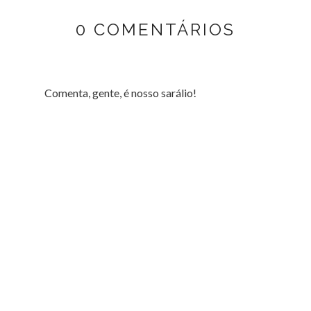
0 COMENTÁRIOS
Comenta, gente, é nosso sarálio!