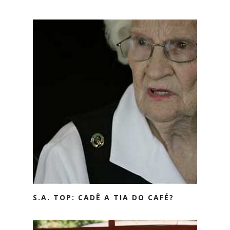
S.A. TOP: CADÊ A TIA DO CAFÉ?