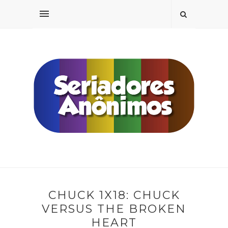
CHUCK 1X18: CHUCK
VERSUS THE BROKEN
HEART