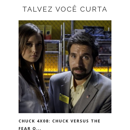
TALVEZ VOCÊ CURTA
CHUCK 4X08: CHUCK VERSUS THE
FEAR O...