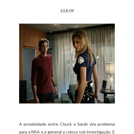
10.8.09
A proximidade entre Chuck e Sarah vira problema
para a NSA e a general a coloca sob investigação. E