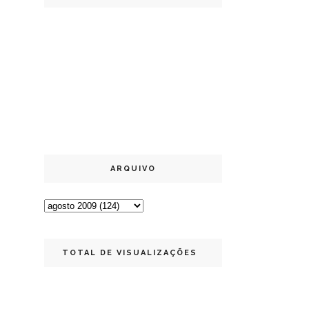
ARQUIVO
TOTAL DE VISUALIZAÇÕES