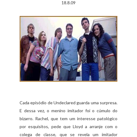
18.8.09
Cada episódio de Undeclared guarda uma surpresa.
E dessa vez, o menino imitador foi o cúmulo do
bizarro. Rachel, que tem um interesse patológico
por esquisitos, pede que Lloyd a arranje com o
colega de classe, que se revela um imitador