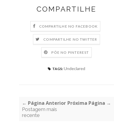
COMPARTILHE
COMPARTILHE NO FACEBOOK
COMPARTILHE NO TWITTER
PÕE NO PINTEREST
Undeclared
TAGS:
← Página Anterior
Próxima Página →
Postagem mais
recente