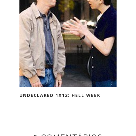
UNDECLARED 1X12: HELL WEEK