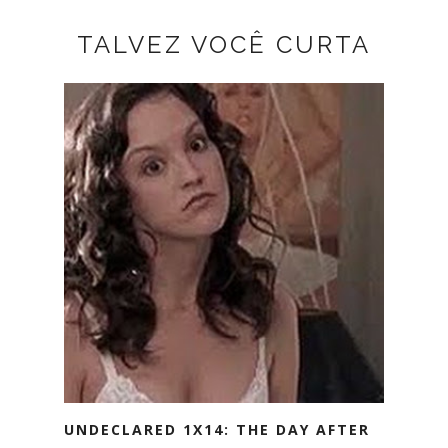
TALVEZ VOCÊ CURTA
UNDECLARED 1X14: THE DAY AFTER