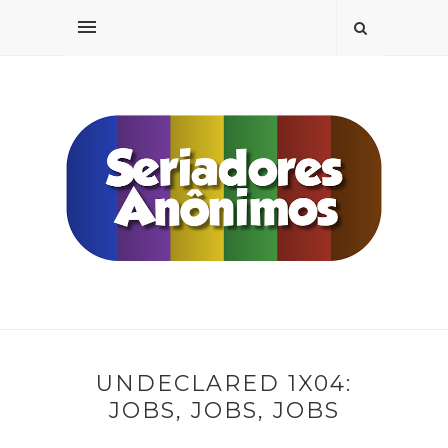
UNDECLARED 1X04:
JOBS, JOBS, JOBS