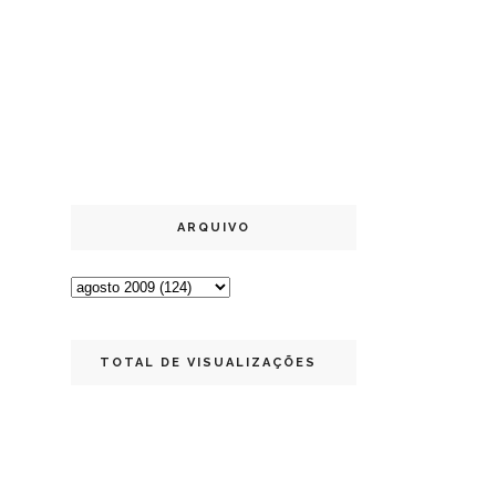
ARQUIVO
TOTAL DE VISUALIZAÇÕES