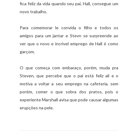
fica feliz da vida quando seu pai, Hall, consegue um
novo trabalho.
Para comemorar le convida o filho e todos os
amigos para um jantar e Stevn se surpreende ao
ver que o novo e incrível emprego de Hall é como
garçom.
O que começa com embaraço, porém, muda pra
Steven, que percebe que o pai está feliz ali e o
motiva a voltar a seu emprego na cafeteria, sem
porém, comer o que sobra dos pratos, pois o
experiente Marshall avisa que pode causar algumas
erupções na pele.