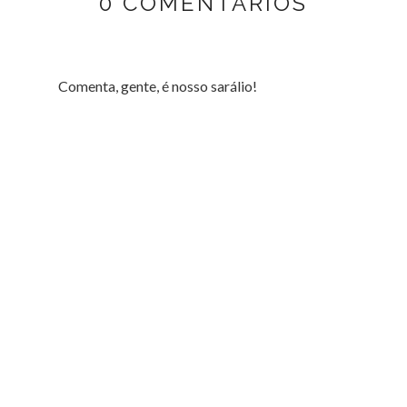
0 COMENTÁRIOS
Comenta, gente, é nosso sarálio!