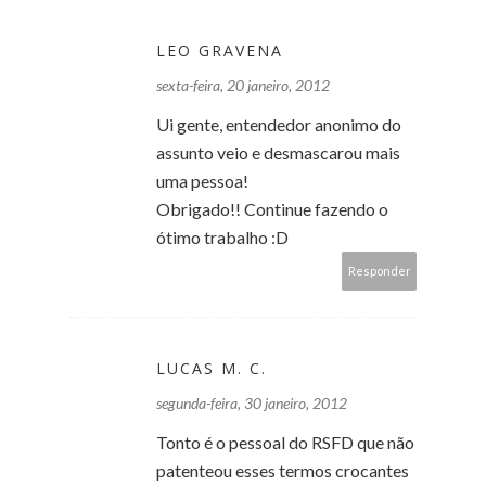
LEO GRAVENA
sexta-feira, 20 janeiro, 2012
Ui gente, entendedor anonimo do
assunto veio e desmascarou mais
uma pessoa!
Obrigado!! Continue fazendo o
ótimo trabalho :D
Responder
LUCAS M. C.
segunda-feira, 30 janeiro, 2012
Tonto é o pessoal do RSFD que não
patenteou esses termos crocantes