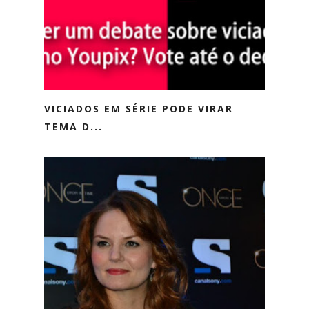
VICIADOS EM SÉRIE PODE VIRAR
TEMA D...