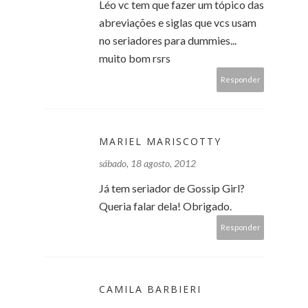
Léo vc tem que fazer um tópico das
abreviações e siglas que vcs usam
no seriadores para dummies...
muito bom rsrs
Responder
MARIEL MARISCOTTY
sábado, 18 agosto, 2012
Já tem seriador de Gossip Girl?
Queria falar dela! Obrigado.
Responder
CAMILA BARBIERI