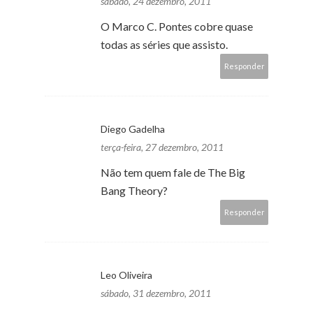
sábado, 24 dezembro, 2011
O Marco C. Pontes cobre quase
todas as séries que assisto.
Responder
Diego Gadelha
terça-feira, 27 dezembro, 2011
Não tem quem fale de The Big
Bang Theory?
Responder
Leo Oliveira
sábado, 31 dezembro, 2011