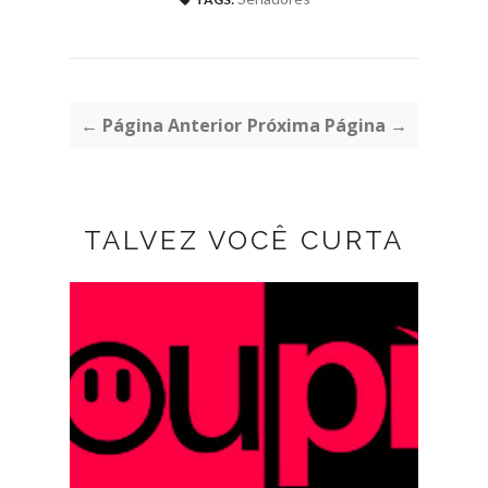
← Página Anterior
Próxima Página →
TALVEZ VOCÊ CURTA