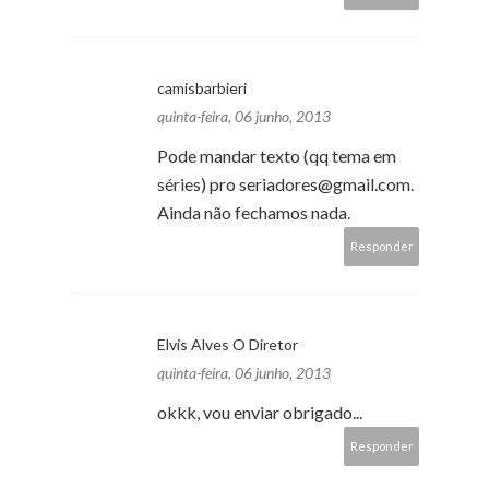
camisbarbieri
quinta-feira, 06 junho, 2013
Pode mandar texto (qq tema em
séries) pro seriadores@gmail.com.
Ainda não fechamos nada.
Responder
Elvis Alves O Diretor
quinta-feira, 06 junho, 2013
okkk, vou enviar obrigado...
Responder