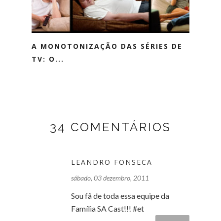
A MONOTONIZAÇÃO DAS SÉRIES DE
TV: O...
34 COMENTÁRIOS
LEANDRO FONSECA
sábado, 03 dezembro, 2011
Sou fã de toda essa equipe da
Família SA Cast!!! #et