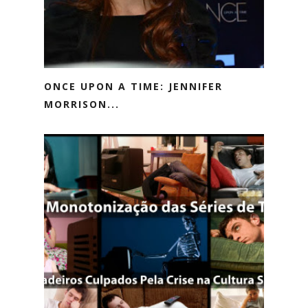
ONCE UPON A TIME: JENNIFER
MORRISON...