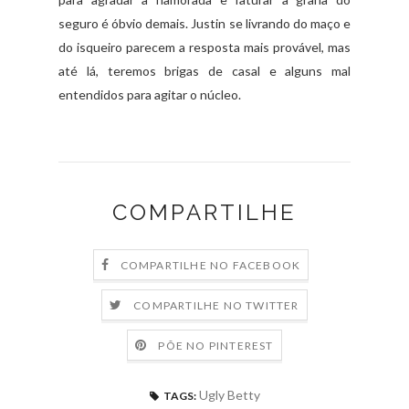
seguro é óbvio demais. Justin se livrando do maço e
do isqueiro parecem a resposta mais provável, mas
até lá, teremos brigas de casal e alguns mal
entendidos para agitar o núcleo.
COMPARTILHE
COMPARTILHE NO FACEBOOK
COMPARTILHE NO TWITTER
PÕE NO PINTEREST
Ugly Betty
TAGS: