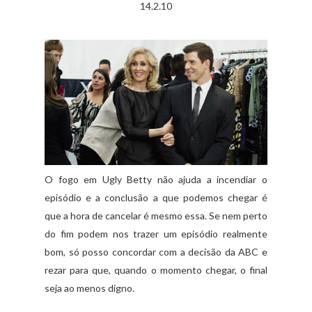
14.2.10
O fogo em Ugly Betty não ajuda a incendiar o
episódio e a conclusão a que podemos chegar é
que a hora de cancelar é mesmo essa. Se nem perto
do fim podem nos trazer um episódio realmente
bom, só posso concordar com a decisão da ABC e
rezar para que, quando o momento chegar, o final
seja ao menos digno.