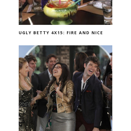
UGLY BETTY 4X15: FIRE AND NICE