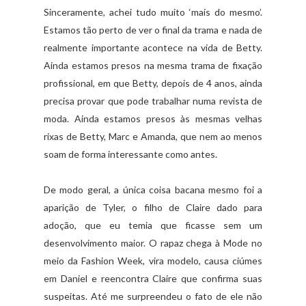
Sinceramente, achei tudo muito ‘mais do mesmo’.
Estamos tão perto de ver o final da trama e nada de
realmente importante acontece na vida de Betty.
Ainda estamos presos na mesma trama de fixação
profissional, em que Betty, depois de 4 anos, ainda
precisa provar que pode trabalhar numa revista de
moda. Ainda estamos presos às mesmas velhas
rixas de Betty, Marc e Amanda, que nem ao menos
soam de forma interessante como antes.
De modo geral, a única coisa bacana mesmo foi a
aparição de Tyler, o filho de Claire dado para
adoção, que eu temia que ficasse sem um
desenvolvimento maior. O rapaz chega à Mode no
meio da Fashion Week, vira modelo, causa ciúmes
em Daniel e reencontra Claire que confirma suas
suspeitas. Até me surpreendeu o fato de ele não