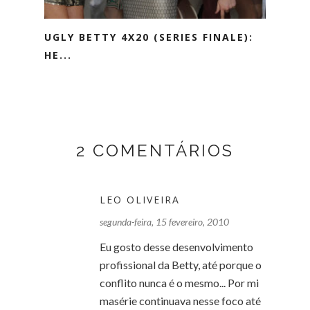
UGLY BETTY 4X20 (SERIES FINALE):
HE...
2 COMENTÁRIOS
LEO OLIVEIRA
segunda-feira, 15 fevereiro, 2010
Eu gosto desse desenvolvimento
profissional da Betty, até porque o
conflito nunca é o mesmo... Por mi
masérie continuava nesse foco até