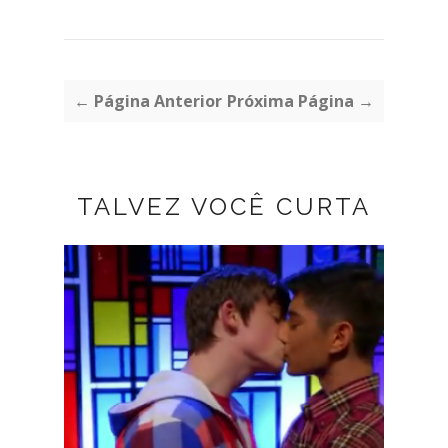
← Página Anterior
Próxima Página →
TALVEZ VOCÊ CURTA