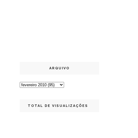
ARQUIVO
TOTAL DE VISUALIZAÇÕES