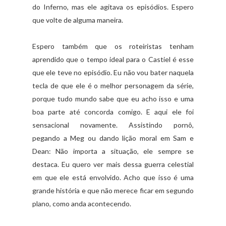
do Inferno, mas ele agitava os episódios. Espero
que volte de alguma maneira.
Espero também que os roteiristas tenham
aprendido que o tempo ideal para o Castiel é esse
que ele teve no episódio. Eu não vou bater naquela
tecla de que ele é o melhor personagem da série,
porque tudo mundo sabe que eu acho isso e uma
boa parte até concorda comigo. E aqui ele foi
sensacional novamente. Assistindo pornô,
pegando a Meg ou dando lição moral em Sam e
Dean: Não importa a situação, ele sempre se
destaca. Eu quero ver mais dessa guerra celestial
em que ele está envolvido. Acho que isso é uma
grande história e que não merece ficar em segundo
plano, como anda acontecendo.