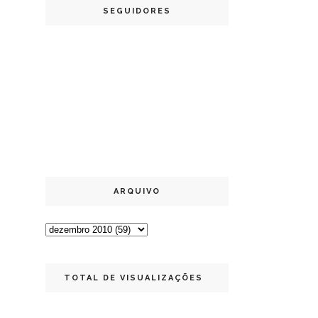
SEGUIDORES
ARQUIVO
TOTAL DE VISUALIZAÇÕES