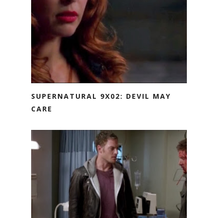
SUPERNATURAL 9X02: DEVIL MAY
CARE