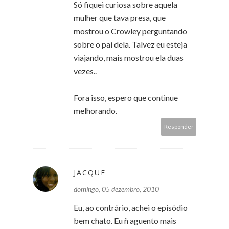
Só fiquei curiosa sobre aquela
mulher que tava presa, que
mostrou o Crowley perguntando
sobre o pai dela. Talvez eu esteja
viajando, mais mostrou ela duas
vezes..
Fora isso, espero que continue
melhorando.
Responder
JACQUE
domingo, 05 dezembro, 2010
Eu, ao contrário, achei o episódio
bem chato. Eu ñ aguento mais