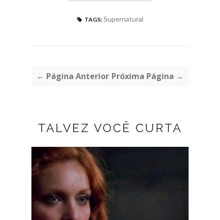
Supernatural
TAGS:
← Página Anterior
Próxima Página →
TALVEZ VOCÊ CURTA