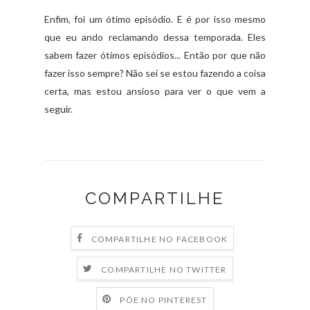
Enfim, foi um ótimo episódio. E é por isso mesmo
que eu ando reclamando dessa temporada. Eles
sabem fazer ótimos episódios... Então por que não
fazer isso sempre? Não sei se estou fazendo a coisa
certa, mas estou ansioso para ver o que vem a
seguir.
COMPARTILHE
COMPARTILHE NO FACEBOOK
COMPARTILHE NO TWITTER
PÕE NO PINTEREST