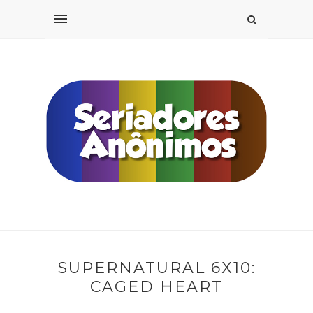
SUPERNATURAL 6X10:
CAGED HEART