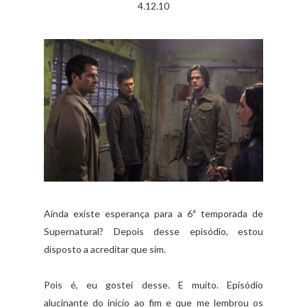
4.12.10
Ainda existe esperança para a 6ª temporada de
Supernatural? Depois desse episódio, estou
disposto a acreditar que sim.
Pois é, eu gostei desse. E muito. Episódio
alucinante do início ao fim e que me lembrou os