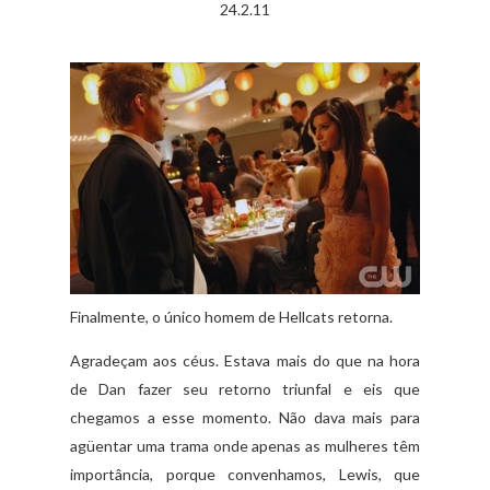
24.2.11
Finalmente, o único homem de Hellcats retorna.
Agradeçam aos céus. Estava mais do que na hora
de Dan fazer seu retorno triunfal e eis que
chegamos a esse momento. Não dava mais para
agüentar uma trama onde apenas as mulheres têm
importância, porque convenhamos, Lewis, que