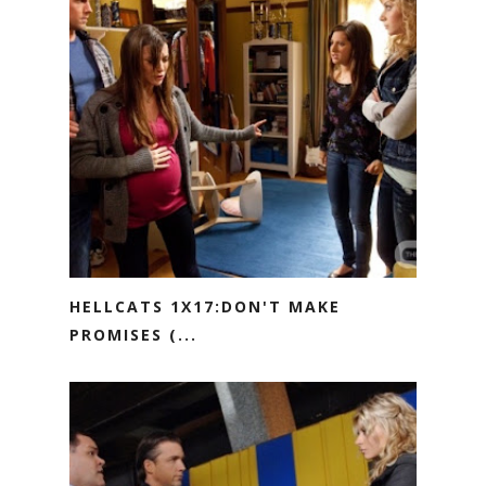
HELLCATS 1X17:DON'T MAKE
PROMISES (...