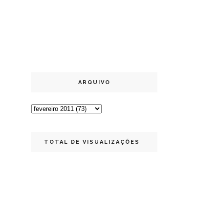
ARQUIVO
TOTAL DE VISUALIZAÇÕES