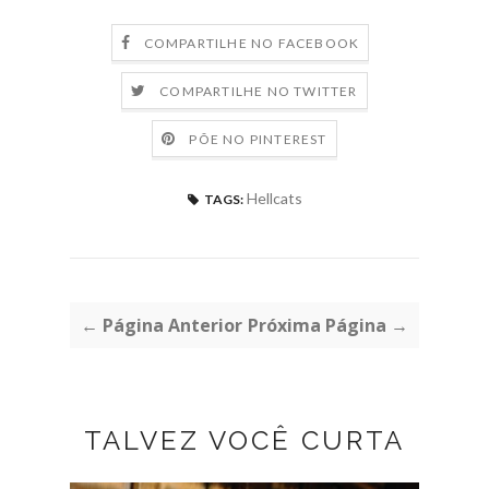
COMPARTILHE NO FACEBOOK
COMPARTILHE NO TWITTER
PÕE NO PINTEREST
Hellcats
TAGS:
← Página Anterior
Próxima Página →
TALVEZ VOCÊ CURTA