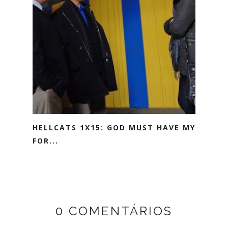
HELLCATS 1X15: GOD MUST HAVE MY
FOR...
0 COMENTÁRIOS