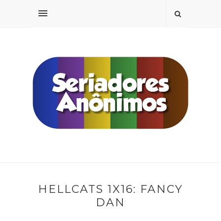
HELLCATS 1X16: FANCY
DAN