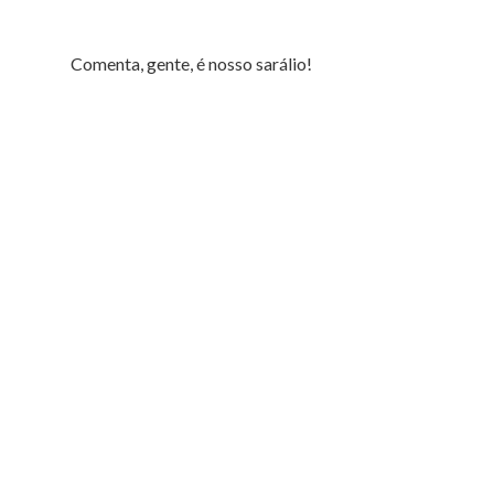
Comenta, gente, é nosso sarálio!