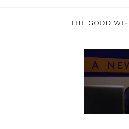
THE GOOD WIFE