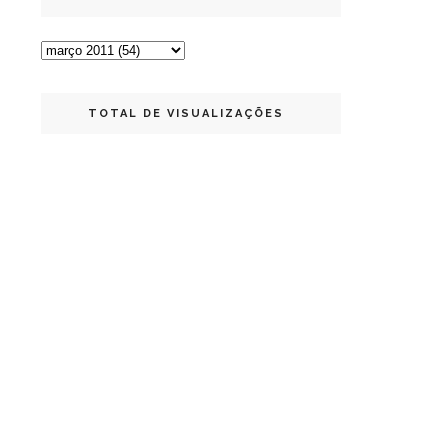
TOTAL DE VISUALIZAÇÕES