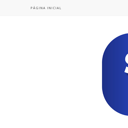
PÁGINA INICIAL