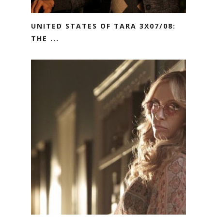
UNITED STATES OF TARA 3X07/08:
THE ...