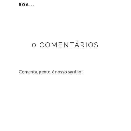
ROA...
0 COMENTÁRIOS
Comenta, gente, é nosso sarálio!