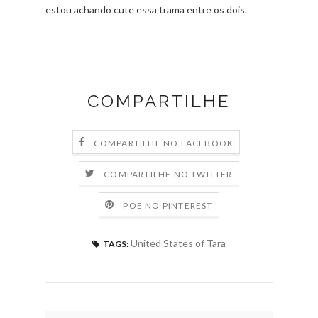
estou achando cute essa trama entre os dois.
COMPARTILHE
COMPARTILHE NO FACEBOOK
COMPARTILHE NO TWITTER
PÕE NO PINTEREST
United States of Tara
TAGS: