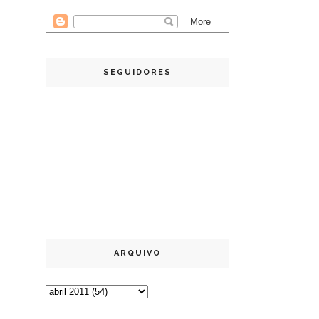
SEGUIDORES
ARQUIVO