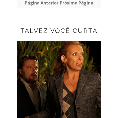
← Página Anterior
Próxima Página →
TALVEZ VOCÊ CURTA