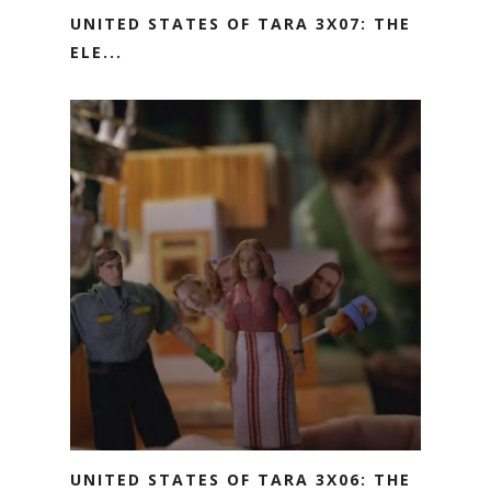
UNITED STATES OF TARA 3X07: THE
ELE...
UNITED STATES OF TARA 3X06: THE