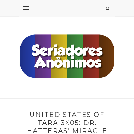
UNITED STATES OF
TARA 3X05: DR.
HATTERAS' MIRACLE