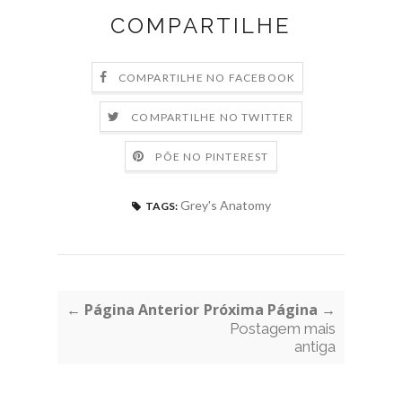
COMPARTILHE
COMPARTILHE NO FACEBOOK
COMPARTILHE NO TWITTER
PÕE NO PINTEREST
Grey's Anatomy
TAGS:
← Página Anterior
Próxima Página →
Postagem mais
antiga