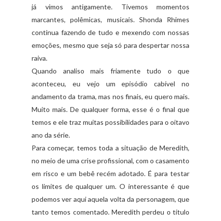
já vimos antigamente. Tivemos momentos
marcantes, polêmicas, musicais. Shonda Rhimes
continua fazendo de tudo e mexendo com nossas
emoções, mesmo que seja só para despertar nossa
raiva.
Quando analiso mais friamente tudo o que
aconteceu, eu vejo um episódio cabível no
andamento da trama, mas nos finais, eu quero mais.
Muito mais. De qualquer forma, esse é o final que
temos e ele traz muitas possibilidades para o oitavo
ano da série.
Para começar, temos toda a situação de Meredith,
no meio de uma crise profissional, com o casamento
em risco e um bebê recém adotado. É para testar
os limites de qualquer um. O interessante é que
podemos ver aqui aquela volta da personagem, que
tanto temos comentado. Meredith perdeu o título