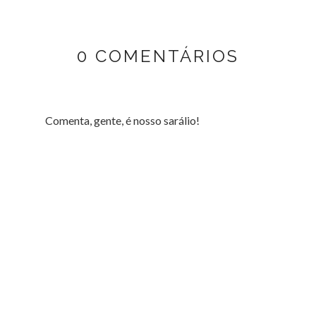
0 COMENTÁRIOS
Comenta, gente, é nosso sarálio!