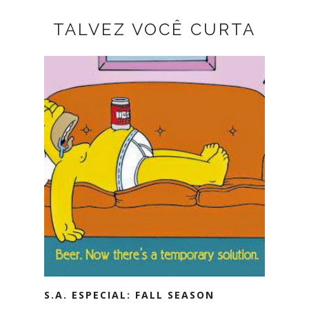
TALVEZ VOCÊ CURTA
S.A. ESPECIAL: FALL SEASON