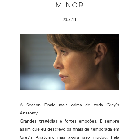
MINOR
23.5.11
A Season Finale mais calma de toda Grey’s
Anatomy.
Grandes tragédias e fortes emoções. É sempre
assim que eu descrevo os finais de temporada em
Grey’s Anatomy, mas agora isso mudou. Pela