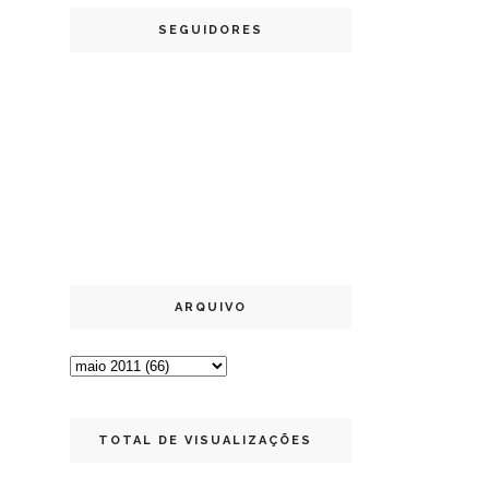
SEGUIDORES
ARQUIVO
TOTAL DE VISUALIZAÇÕES