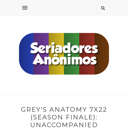
GREY'S ANATOMY 7X22
(SEASON FINALE):
UNACCOMPANIED