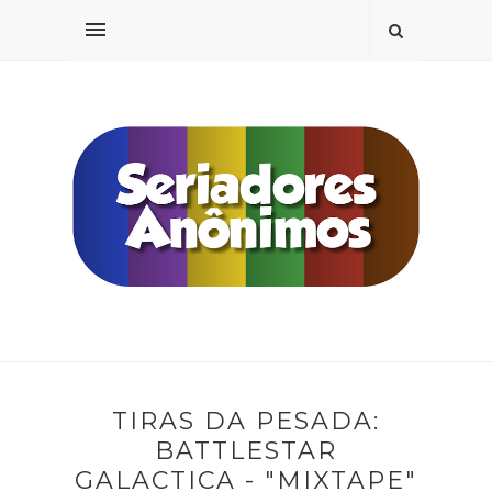
TIRAS DA PESADA:
BATTLESTAR
GALACTICA - "MIXTAPE"