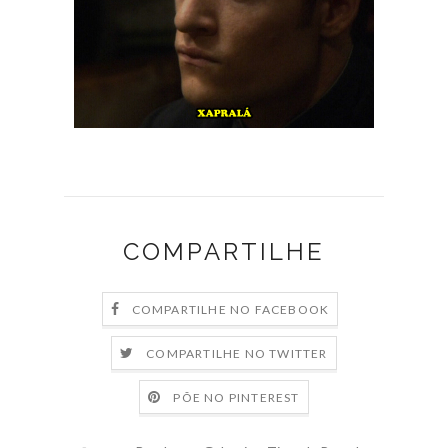
COMPARTILHE
COMPARTILHE NO FACEBOOK
COMPARTILHE NO TWITTER
PÕE NO PINTEREST