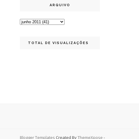
ARQUIVO
TOTAL DE VISUALIZAÇÕES
Blogger Templates
Created By
ThemeXpose
-