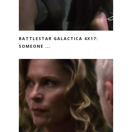
BATTLESTAR GALACTICA 4X17:
SOMEONE ...