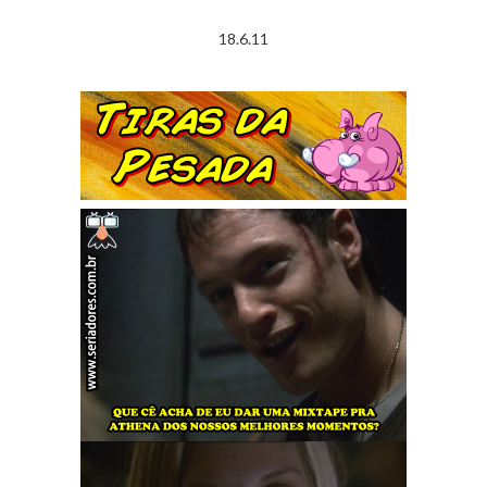
18.6.11