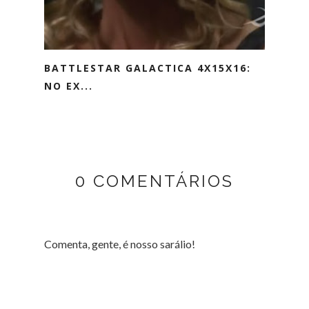
BATTLESTAR GALACTICA 4X15X16:
NO EX...
0 COMENTÁRIOS
Comenta, gente, é nosso sarálio!