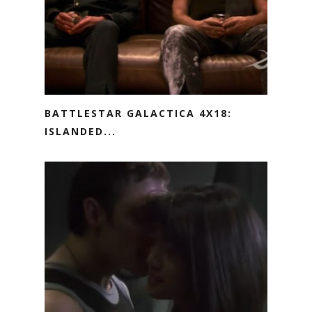
BATTLESTAR GALACTICA 4X18:
ISLANDED...