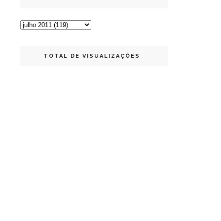
TOTAL DE VISUALIZAÇÕES