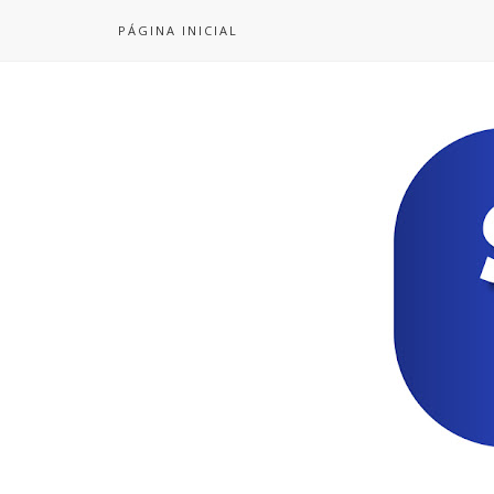
PÁGINA INICIAL