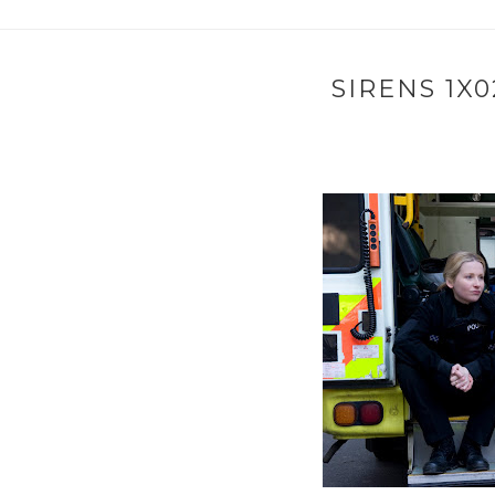
SIRENS 1X