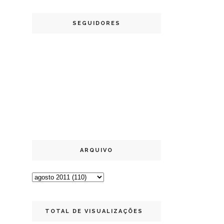
SEGUIDORES
ARQUIVO
TOTAL DE VISUALIZAÇÕES