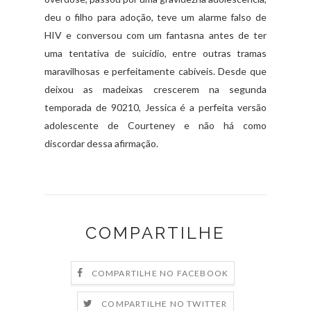
deu o filho para adoção, teve um alarme falso de
HIV e conversou com um fantasna antes de ter
uma tentativa de suicídio, entre outras tramas
maravilhosas e perfeitamente cabíveis. Desde que
deixou as madeixas crescerem na segunda
temporada de 90210, Jessica é a perfeita versão
adolescente de Courteney e não há como
discordar dessa afirmação.
COMPARTILHE
COMPARTILHE NO FACEBOOK
COMPARTILHE NO TWITTER