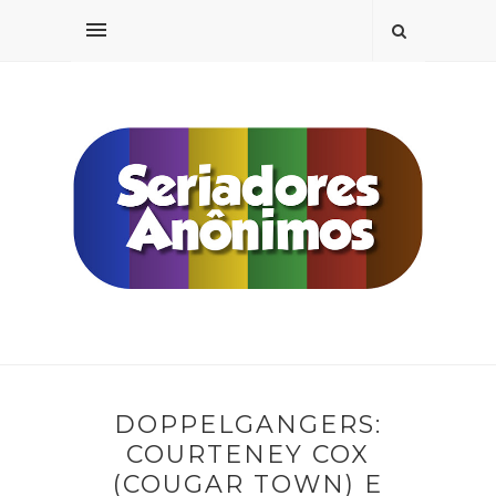
DOPPELGANGERS:
COURTENEY COX
(COUGAR TOWN) E