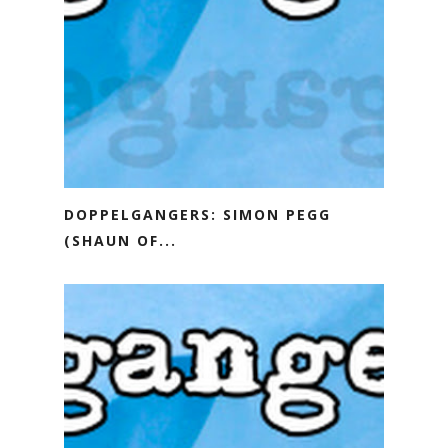
DOPPELGANGERS: SIMON PEGG
(SHAUN OF...