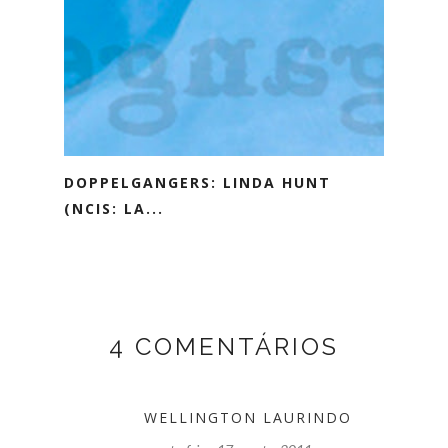
DOPPELGANGERS: LINDA HUNT
(NCIS: LA...
4 COMENTÁRIOS
WELLINGTON LAURINDO