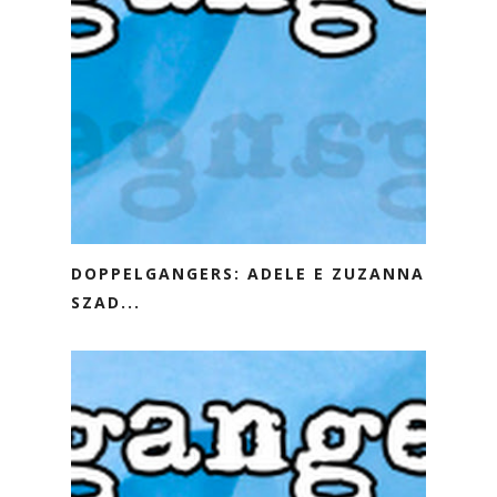
DOPPELGANGERS: ADELE E ZUZANNA
SZAD...