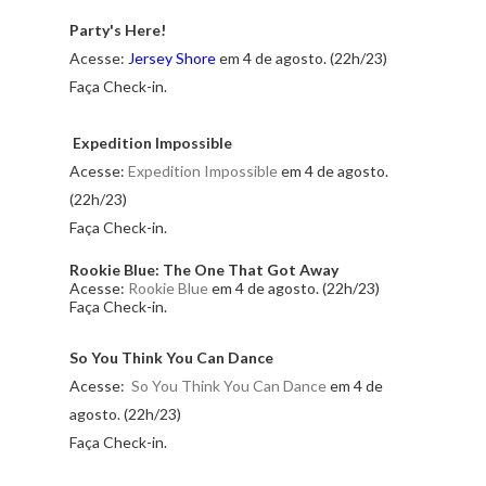
Party's Here!
Acesse:
Jersey Shore
em 4 de agosto. (22h/23)
Faça Check-in.
Expedition Impossible
Acesse:
Expedition Impossible
em 4 de agosto.
(22h/23)
Faça Check-in.
Rookie Blue: The One That Got Away
Acesse:
Rookie Blue
em 4 de agosto. (22h/23)
Faça Check-in.
So You Think You Can Dance
Acesse:
So You Think You Can Dance
em 4 de
agosto. (22h/23)
Faça Check-in.