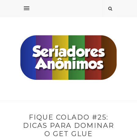
FIQUE COLADO #25:
DICAS PARA DOMINAR
O GET GLUE