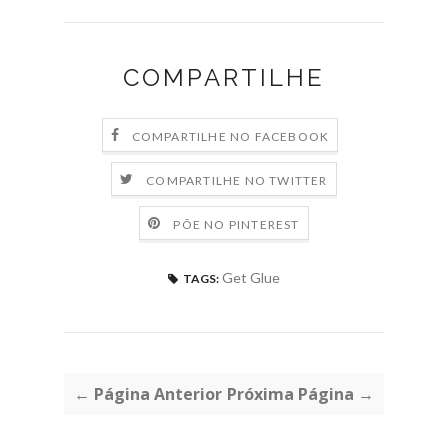
COMPARTILHE
COMPARTILHE NO FACEBOOK
COMPARTILHE NO TWITTER
PÕE NO PINTEREST
Get Glue
TAGS:
← Página Anterior
Próxima Página →