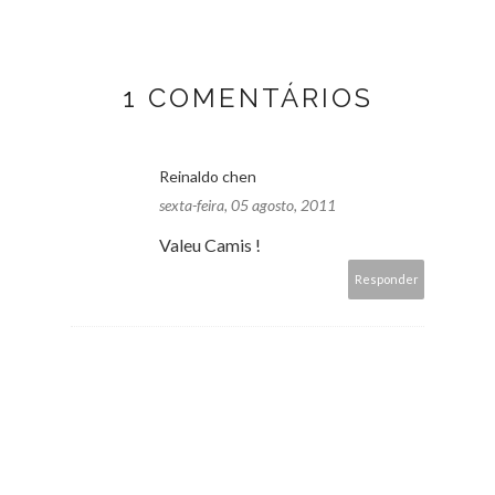
1 COMENTÁRIOS
Reinaldo chen
sexta-feira, 05 agosto, 2011
Valeu Camis !
Responder