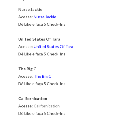
Nurse Jackie
Acesse:
Nurse Jackie
Dê Like e faça 5 Check-Ins
United States Of Tara
Acesse:
United States Of Tara
Dê Like e faça 5 Check-Ins
The Big C
Acesse:
The Big C
Dê Like e faça 5 Check-Ins
Californication
Acesse:
Californication
Dê Like e faça 5 Check-Ins