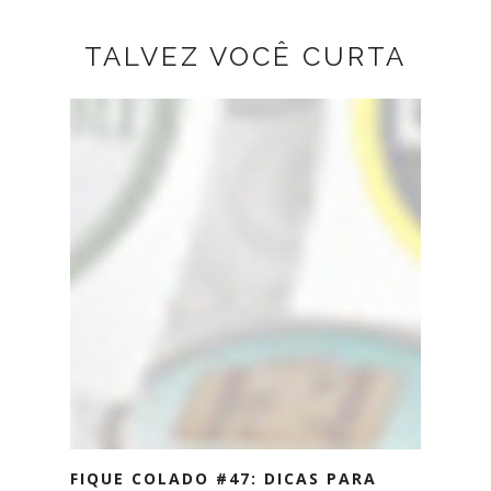
TALVEZ VOCÊ CURTA
FIQUE COLADO #47: DICAS PARA