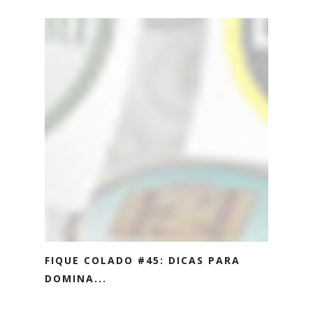
FIQUE COLADO #45: DICAS PARA
DOMINA...