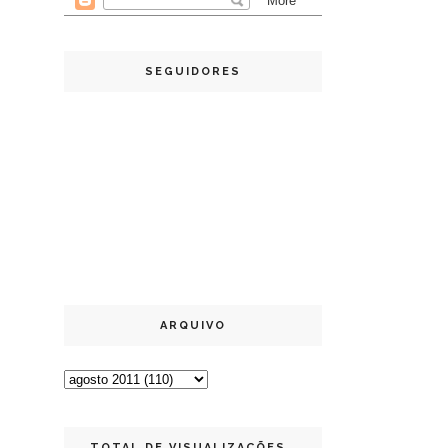
SEGUIDORES
ARQUIVO
TOTAL DE VISUALIZAÇÕES