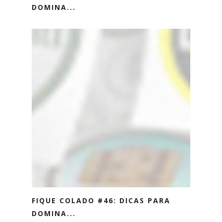
DOMINA...
FIQUE COLADO #46: DICAS PARA
DOMINA...