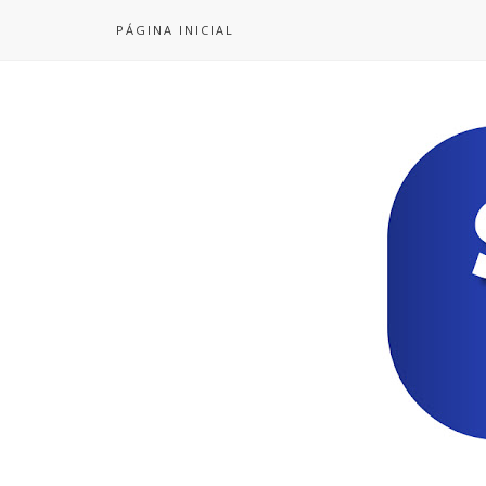
PÁGINA INICIAL