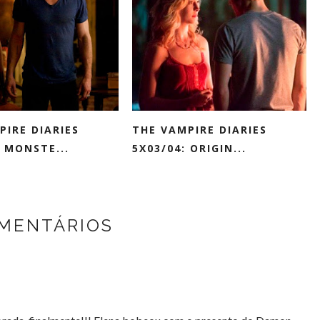
PIRE DIARIES
THE VAMPIRE DIARIES
 MONSTE...
5X03/04: ORIGIN...
MENTÁRIOS