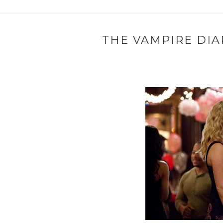
THE VAMPIRE DIAR