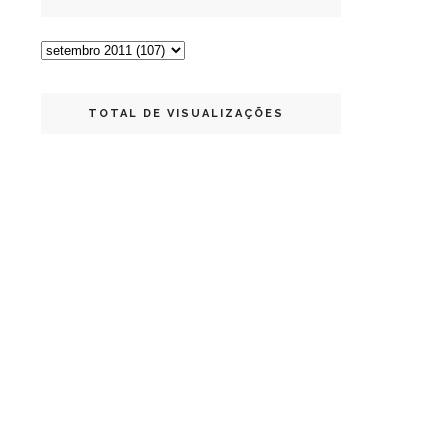
TOTAL DE VISUALIZAÇÕES