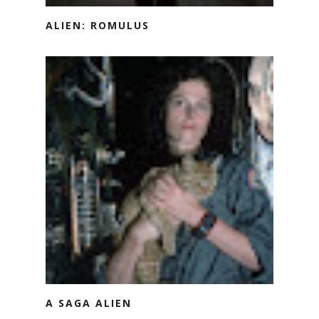
ALIEN: ROMULUS
A SAGA ALIEN