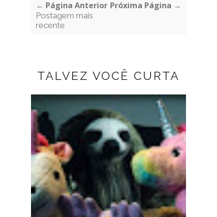
← Página Anterior
Próxima Página →
Postagem mais
recente
TALVEZ VOCÊ CURTA