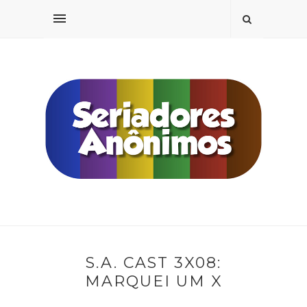
S.A. CAST 3X08:
MARQUEI UM X