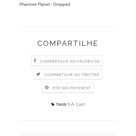
Phantom Planet - Dropped
COMPARTILHE
COMPARTILHE NO FACEBOOK
COMPARTILHE NO TWITTER
PÕE NO PINTEREST
S.A. Cast
TAGS: