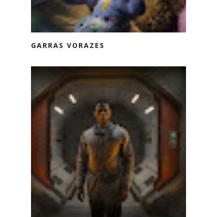
GARRAS VORAZES