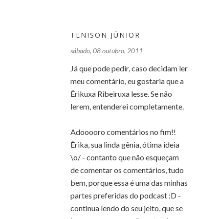
TENISON JÚNIOR
sábado, 08 outubro, 2011
Já que pode pedir, caso decidam ler
meu comentário, eu gostaria que a
Érikuxa Ribeiruxa lesse. Se não
lerem, entenderei completamente.
Adooooro comentários no fim!!
Érika, sua linda gênia, ótima ideia
\o/ - contanto que não esqueçam
de comentar os comentários, tudo
bem, porque essa é uma das minhas
partes preferidas do podcast :D -
continua lendo do seu jeito, que se