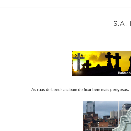
S.A.
As ruas de Leeds acabam de ficar bem mais perigosas.