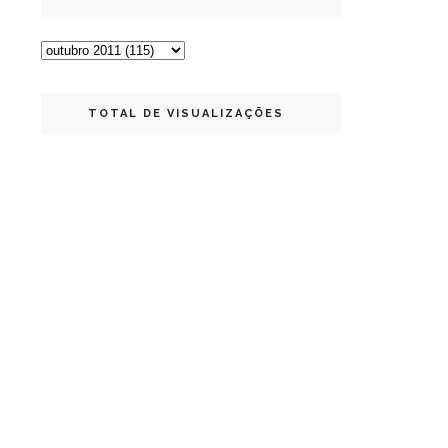
TOTAL DE VISUALIZAÇÕES