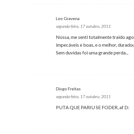
Leo Gravena
segunda-feira, 17 outubro, 2011
Nossa, me senti totalmente traido agor
impecáveis e boas, e o melhor, durad
Sem duvidas foi uma grande perda...
Diogo Freitas
segunda-feira, 17 outubro, 2011
PUTA QUE PARIU SE FODER, af D: