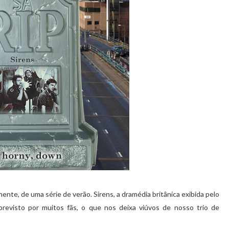
ente, de uma série de verão. Sirens, a dramédia britânica exibida pelo
evisto por muitos fãs, o que nos deixa viúvos de nosso trio de