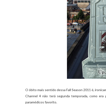
O óbito mais sentido dessa Fall Season 2011 é, ironicam
Channel 4 não terá segunda temporada, como era pr
paramédicos favorito.