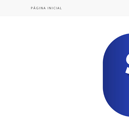
PÁGINA INICIAL