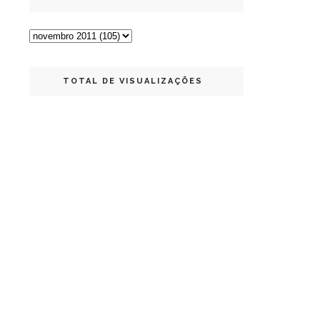
TOTAL DE VISUALIZAÇÕES