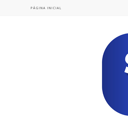
PÁGINA INICIAL