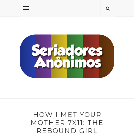
HOW I MET YOUR
MOTHER 7X11: THE
REBOUND GIRL