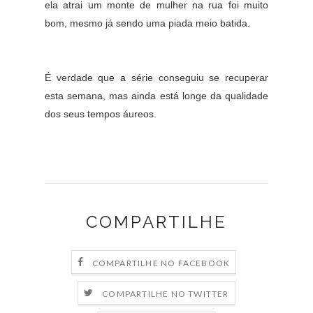
ela atrai um monte de mulher na rua foi muito
bom, mesmo já sendo uma piada meio batida.
É verdade que a série conseguiu se recuperar
esta semana, mas ainda está longe da qualidade
dos seus tempos áureos.
COMPARTILHE
COMPARTILHE NO FACEBOOK
COMPARTILHE NO TWITTER