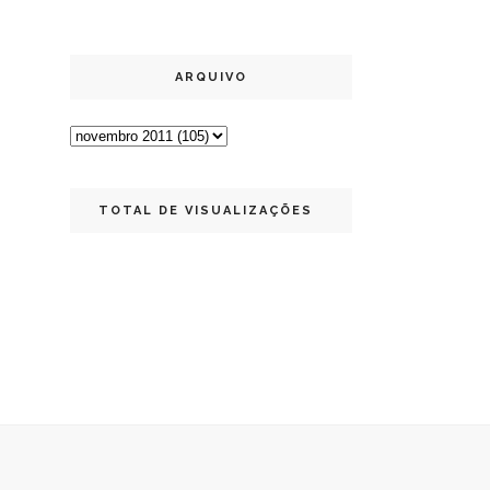
ARQUIVO
TOTAL DE VISUALIZAÇÕES