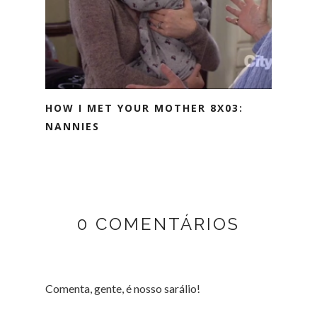
HOW I MET YOUR MOTHER 8X03:
NANNIES
0 COMENTÁRIOS
Comenta, gente, é nosso sarálio!