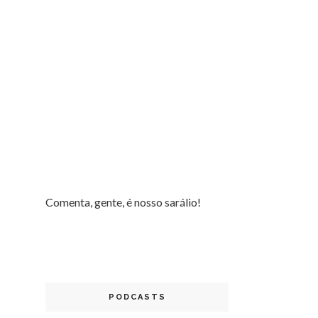
Comenta, gente, é nosso sarálio!
PODCASTS