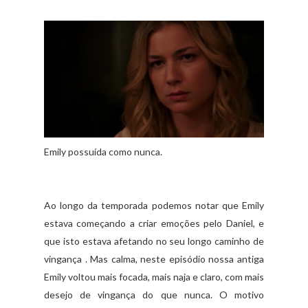
Emily possuída como nunca.
Ao longo da temporada podemos notar que Emily
estava começando a criar emoções pelo Daniel, e
que isto estava afetando no seu longo caminho de
vingança . Mas calma, neste episódio nossa antiga
Emily voltou mais focada, mais naja e claro, com mais
desejo de vingança do que nunca. O motivo