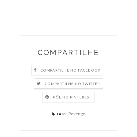
COMPARTILHE
COMPARTILHE NO FACEBOOK
COMPARTILHE NO TWITTER
PÕE NO PINTEREST
Revenge
TAGS: