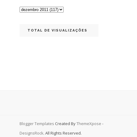
TOTAL DE VISUALIZAÇÕES
Blogger Templates
Created By
ThemeXpose
-
DesignsRock
. All Rights Reserved.