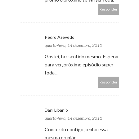
Responder
Pedro Azevedo
quarta-feira, 14 dezembro, 2011
Gostei, faz sentido mesmo. Esperar
para ver, próximo episódio super
foda...
Responder
Dani Libanio
quarta-feira, 14 dezembro, 2011
Concordo contigo, tenho essa
mesma opinião.