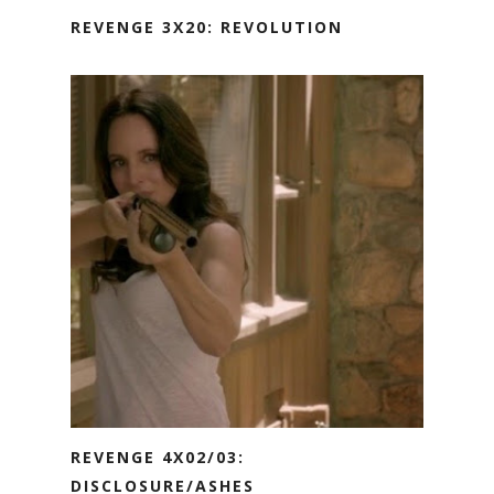
REVENGE 3X20: REVOLUTION
REVENGE 4X02/03:
DISCLOSURE/ASHES