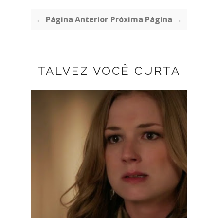
← Página Anterior
Próxima Página →
TALVEZ VOCÊ CURTA