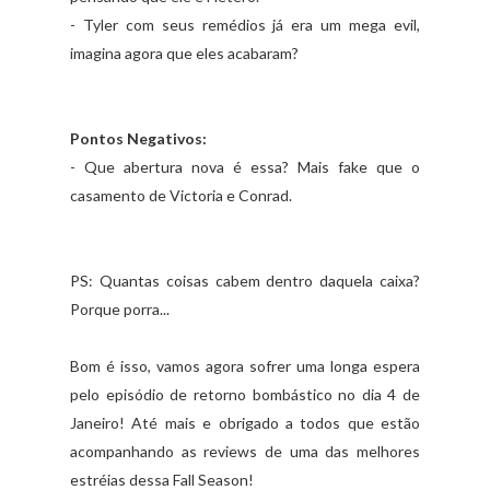
- Tyler com seus remédios já era um mega evil,
imagina agora que eles acabaram?
Pontos Negativos:
- Que abertura nova é essa? Mais fake que o
casamento de Victoria e Conrad.
PS: Quantas coisas cabem dentro daquela caixa?
Porque porra...
Bom é isso, vamos agora sofrer uma longa espera
pelo episódio de retorno bombástico no dia 4 de
Janeiro! Até mais e obrigado a todos que estão
acompanhando as reviews de uma das melhores
estréias dessa Fall Season!