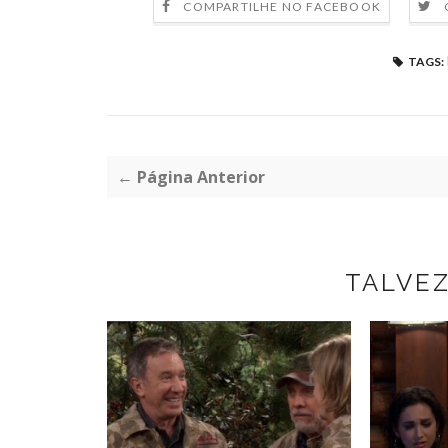
COMPARTILHE NO FACEBOOK
TAGS:
← Página Anterior
TALVE