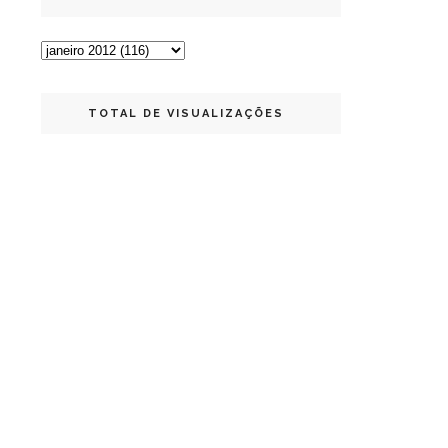
TOTAL DE VISUALIZAÇÕES