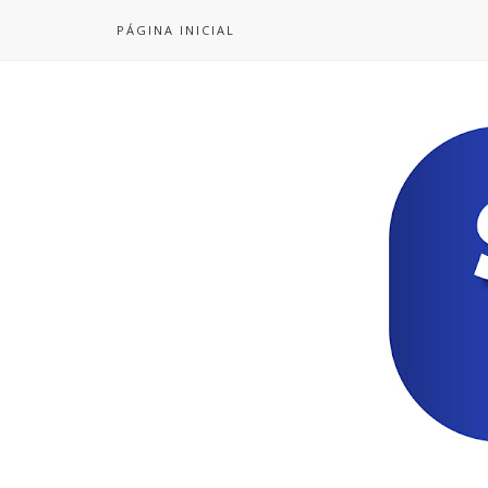
PÁGINA INICIAL