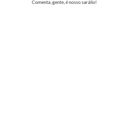
Comenta, gente, é nosso sarálio!