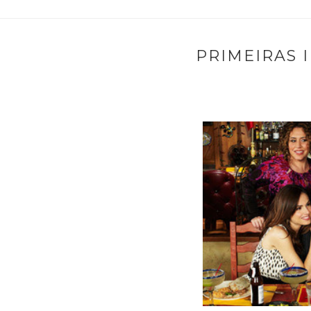
PRIMEIRAS I