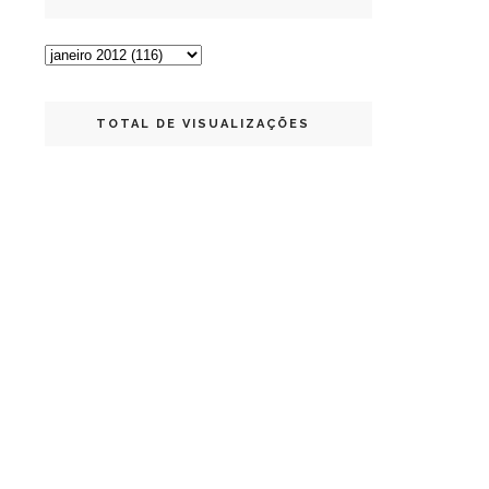
TOTAL DE VISUALIZAÇÕES