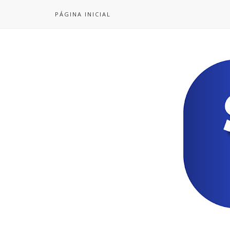
PÁGINA INICIAL