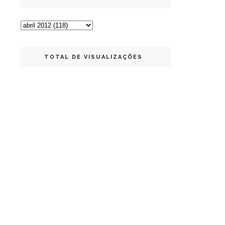
TOTAL DE VISUALIZAÇÕES