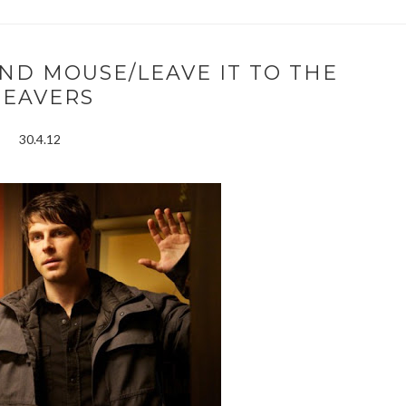
AND MOUSE/LEAVE IT TO THE
BEAVERS
30.4.12