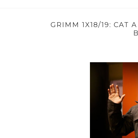
GRIMM 1X18/19: CAT 