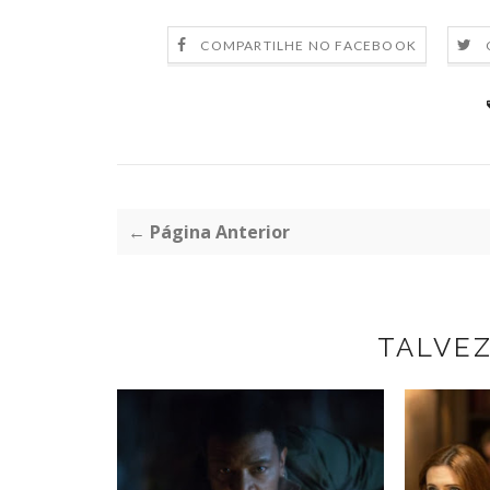
COMPARTILHE NO FACEBOOK
← Página Anterior
TALVE