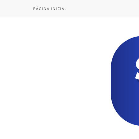
PÁGINA INICIAL