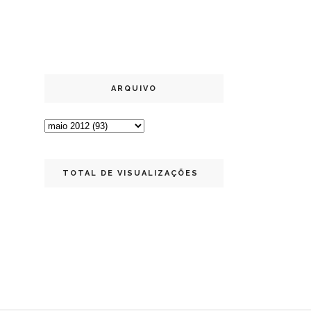
ARQUIVO
TOTAL DE VISUALIZAÇÕES