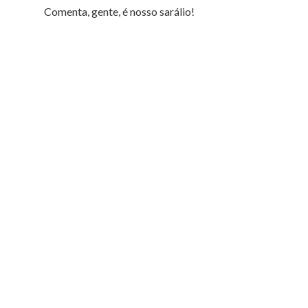
Comenta, gente, é nosso sarálio!