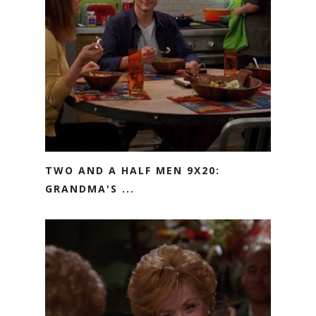
TWO AND A HALF MEN 9X20:
GRANDMA'S ...