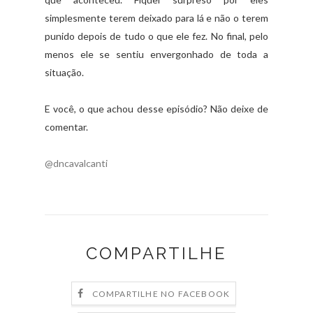
simplesmente terem deixado para lá e não o terem
punido depois de tudo o que ele fez. No final, pelo
menos ele se sentiu envergonhado de toda a
situação.
E você, o que achou desse episódio? Não deixe de
comentar.
@dncavalcanti
COMPARTILHE
COMPARTILHE NO FACEBOOK