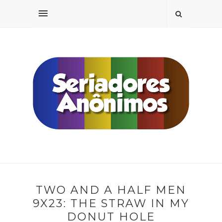
TWO AND A HALF MEN
9X23: THE STRAW IN MY
DONUT HOLE