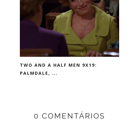
TWO AND A HALF MEN 9X19:
PALMDALE, ...
0 COMENTÁRIOS