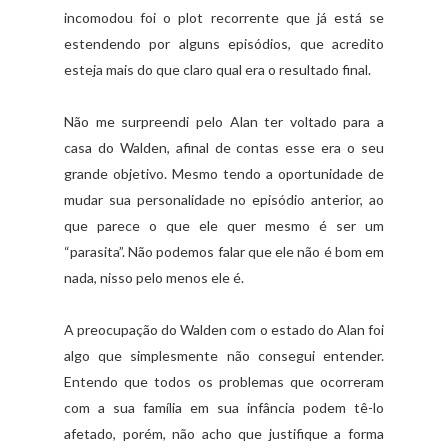
incomodou foi o plot recorrente que já está se
estendendo por alguns episódios, que acredito
esteja mais do que claro qual era o resultado final.
Não me surpreendi pelo Alan ter voltado para a
casa do Walden, afinal de contas esse era o seu
grande objetivo. Mesmo tendo a oportunidade de
mudar sua personalidade no episódio anterior, ao
que parece o que ele quer mesmo é ser um
“parasita”. Não podemos falar que ele não é bom em
nada, nisso pelo menos ele é.
A preocupação do Walden com o estado do Alan foi
algo que simplesmente não consegui entender.
Entendo que todos os problemas que ocorreram
com a sua família em sua infância podem tê-lo
afetado, porém, não acho que justifique a forma