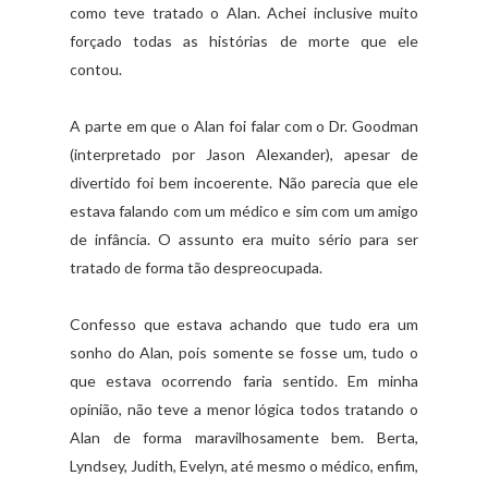
como teve tratado o Alan. Achei inclusive muito
forçado todas as histórias de morte que ele
contou.
A parte em que o Alan foi falar com o Dr. Goodman
(interpretado por Jason Alexander), apesar de
divertido foi bem incoerente. Não parecia que ele
estava falando com um médico e sim com um amigo
de infância. O assunto era muito sério para ser
tratado de forma tão despreocupada.
Confesso que estava achando que tudo era um
sonho do Alan, pois somente se fosse um, tudo o
que estava ocorrendo faria sentido. Em minha
opinião, não teve a menor lógica todos tratando o
Alan de forma maravilhosamente bem. Berta,
Lyndsey, Judith, Evelyn, até mesmo o médico, enfim,