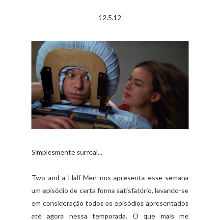
12.5.12
Simplesmente surreal...
Two and a Half Men nos apresenta esse semana
um episódio de certa forma satisfatório, levando-se
em consideração todos os episódios apresentados
até agora nessa temporada. O que mais me