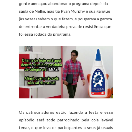
gente ameaçou abandonar o programa depois da
saída de Nellie, mas tia Ryan Murphy e sua gangue
(às vezes) sabem o que fazem, e pouparam a garota
de enfrentar a verdadeira prova de resistência que
foi essa rodada do programa.
Os patrocinadores estão fazendo a festa e esse
episódio será todo patrocinado pela cola lavável
tenaz, o que leva os participantes a seus já usuais