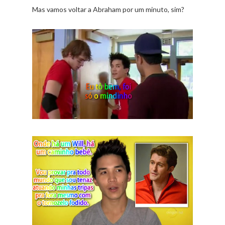
Mas vamos voltar a Abraham por um minuto, sim?