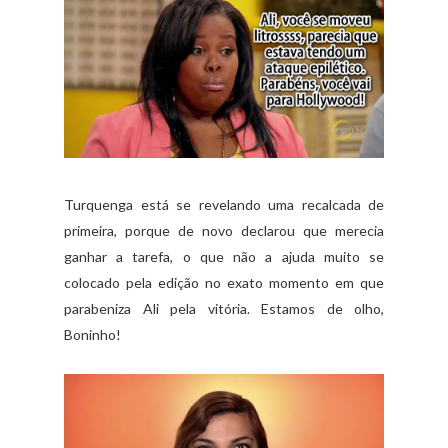
Turquenga está se revelando uma recalcada de
primeira, porque de novo declarou que merecia
ganhar a tarefa, o que não a ajuda muito se
colocado pela edição no exato momento em que
parabeniza Ali pela vitória. Estamos de olho,
Boninho!