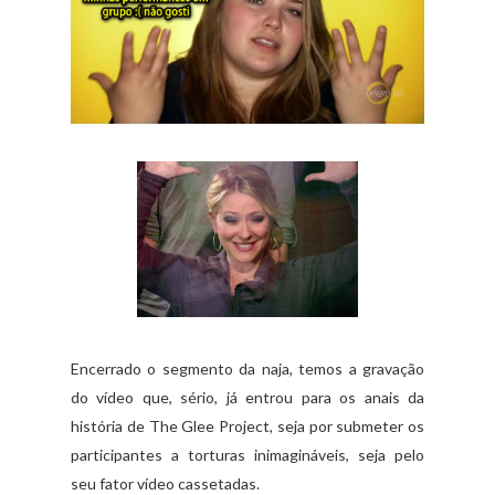
Encerrado o segmento da naja, temos a gravação
do vídeo que, sério, já entrou para os anais da
história de The Glee Project, seja por submeter os
participantes a torturas inimagináveis, seja pelo
seu fator vídeo cassetadas.