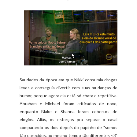
Saudades da época em que Nikki consumia drogas
leves e conseguia divertir com suas mudanças de
humor, porque agora ela está só chata e repetitiva.
Abraham e Michael foram criticados de novo,
enquanto Blake e Shanna foram cobertos de
elogios
. Aliás, os esforços pra separar o casal
comparando os dois depois do papinho de "somos
tão parecidos, ao mesmo tempo tão diferentes <3"