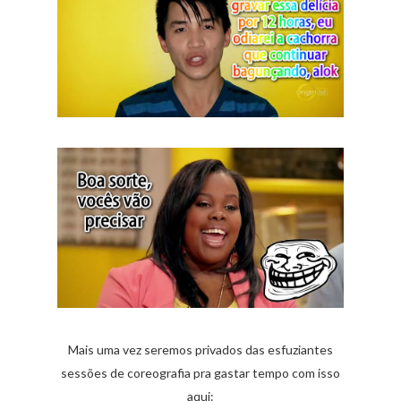
Mais uma vez seremos privados das esfuziantes
sessões de coreografia pra gastar tempo com isso
aqui: