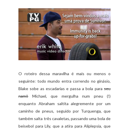
O roteiro dessa maravilha é mais ou menos o
seguinte: todo mundo entra correndo no ginásio,
Blake sobe as escadarias e passa a bola para
seu
namô
Michael, que mergulha num pneu (!)
enquanto Abraham saltita alegremente por um
caminho de pneus, seguido por Turquenga, que
também salta três cavaletas, passando uma bola de
beisebol para Lily, que a atira para Aliplepsia, que