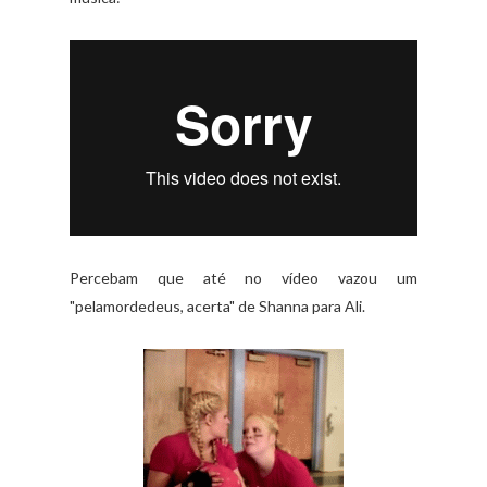
Percebam que até no vídeo vazou um
"pelamordedeus, acerta" de Shanna para Ali.