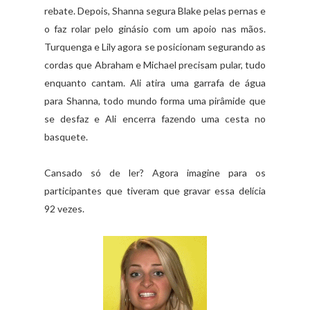
rebate. Depois, Shanna segura Blake pelas pernas e
o faz rolar pelo ginásio com um apoio nas mãos.
Turquenga e Lily agora se posicionam segurando as
cordas que Abraham e Michael precisam pular, tudo
enquanto cantam. Ali atira uma garrafa de água
para Shanna, todo mundo forma uma pirâmide que
se desfaz e Ali encerra fazendo uma cesta no
basquete.
Cansado só de ler? Agora imagine para os
participantes que tiveram que gravar essa delícia
92 vezes.