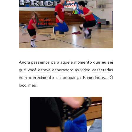
Agora passemos para aquele momento que
eu sei
que você estava esperando: as vídeo cassetadas
num oferecimento da poupança Bamerindus... Ô
loco, meu!