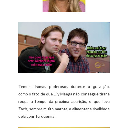
Temos dramas poderosos durante a gravação,
como o fato de que Lily Maega não consegue tirar a
roupa a tempo da próxima aparição, o que leva
Zach, sempre muito marota, a alimentar a rivalidade
dela com Turquenga.