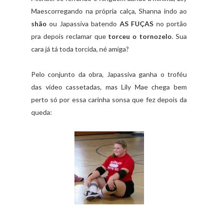
Maescorregando na própria calça, Shanna indo ao
shão
ou Japassiva batendo
AS FUÇAS
no portão
pra depois reclamar que
torceu o tornozelo
. Sua
cara já tá toda torcida, né amiga?
Pelo conjunto da obra, Japassiva ganha o troféu
das vídeo cassetadas, mas Lily Mae chega bem
perto só por essa carinha sonsa que fez depois da
queda: