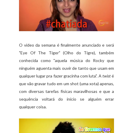
O vídeo da semana é finalmente anunciado e será
"Eye Of The Tiger" (Olho do Tigre), também
conhecida como "aquela música do Rocky que
ninguém aguenta mais ouvir de tanto que usam em
qualquer lugar pra fazer gracinha com luta". A
twist
é
que vão gravar tudo em um shot (uma xota) apenas,
com diversas tarefas físicas maravilhosas e que a
sequência voltará do início se alguém errar
qualquer coisa.