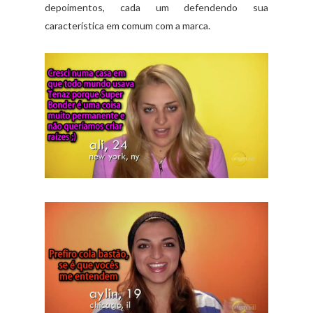
depoimentos, cada um defendendo sua
característica em comum com a marca.