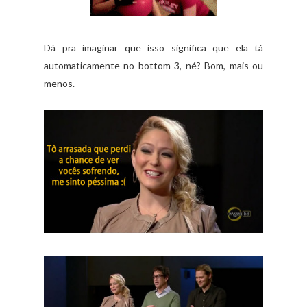
Dá pra imaginar que isso significa que ela tá
automaticamente no bottom 3, né? Bom, mais ou
menos.