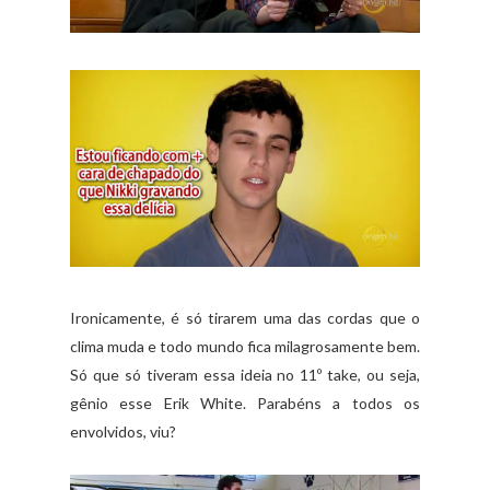
Ironicamente, é só tirarem uma das cordas que o
clima muda e todo mundo fica milagrosamente bem.
Só que só tiveram essa ideia no 11º take, ou seja,
gênio esse Erik White. Parabéns a todos os
envolvidos, viu?