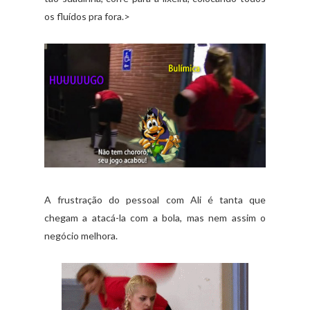
os fluídos pra fora.
>
A frustração do pessoal com Ali é tanta que
chegam a atacá-la com a bola, mas nem assim o
negócio melhora.