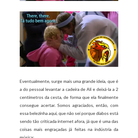
Eventualmente, surge mais uma grande ideia, que é
a do pessoal levantar a cadeira de Ali e deixá-la a 2
centímetros da cesta, de forma que ela finalmente
consegue acertar. Somos agraciados, então, com
essa belezinha aqui, que não sei porque diabos está
sendo tão criticada internet afora, já que é uma das
coisas mais engraçadas já feitas na indústria da
música: