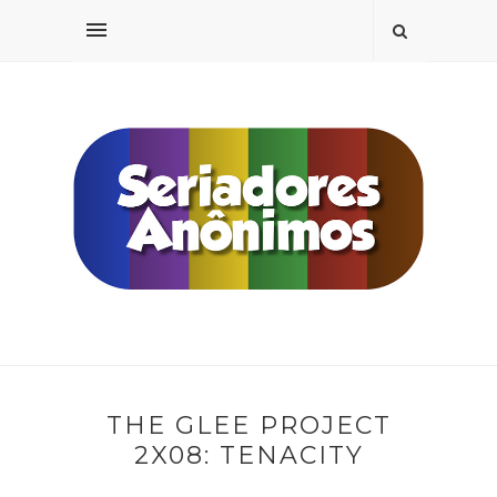
THE GLEE PROJECT
2X08: TENACITY