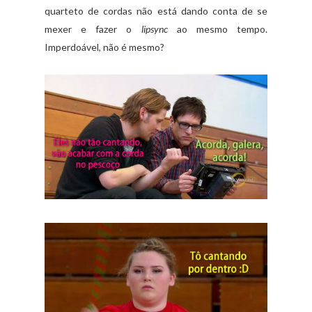
quarteto de cordas não está dando conta de se
mexer e fazer o
lipsync
ao mesmo tempo.
Imperdoável, não é mesmo?