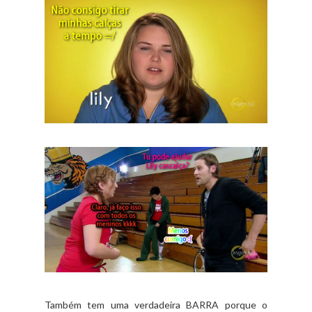
Também tem uma verdadeira BARRA porque o