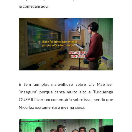
já começam aqui.
E tem um plot maravilhoso sobre Lily Mae ser
"insegura" porque canta muito alto e Turquenga
OUSAR fazer um comentário sobre isso, sendo que
Nikki faz exatamente a mesma coisa.