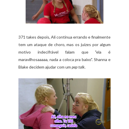
371 takes depois, Ali continua errando e finalmente
tem um ataque de choro, mas os juízes por algum
motivo indecifrável falam que "ela é
maravilhosaaaaa, nada a coloca pra baixo". Shanna e
Blake decidem ajudar com um
pep talk
.