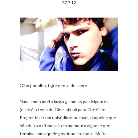
27.7.12
Olho por olho, tigre dente de sabre.
Nada como muito
bullying
com os participantes
(esse é o tema de Glee, afinal) para The Glee
Project fazer um episódio impecável, daqueles que
não deixa o ritmo cair em momento algum e que
termina com aquele gostinho crocante. Muita