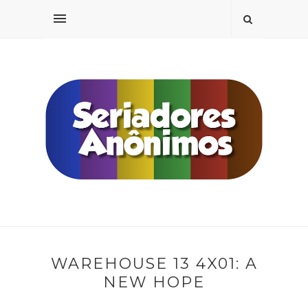
WAREHOUSE 13 4X01: A
NEW HOPE