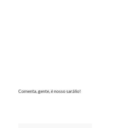
Comenta, gente, é nosso sarálio!