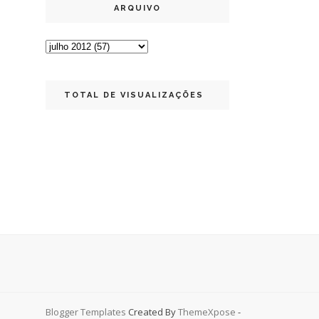
ARQUIVO
TOTAL DE VISUALIZAÇÕES
Blogger Templates
Created By
ThemeXpose
-