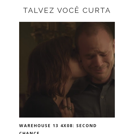
TALVEZ VOCÊ CURTA
WAREHOUSE 13 4X08: SECOND
CHANCE