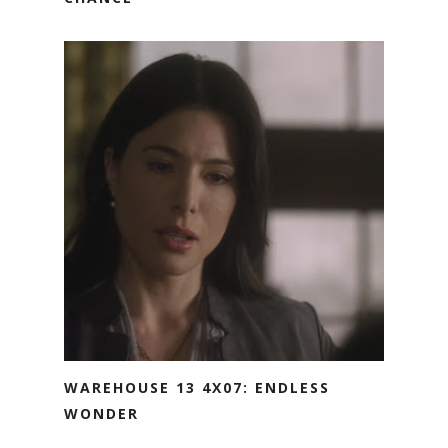
WAREHOUSE 13 4X07: ENDLESS
WONDER