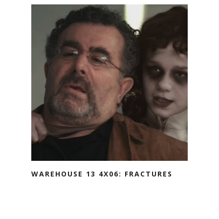
WAREHOUSE 13 4X06: FRACTURES