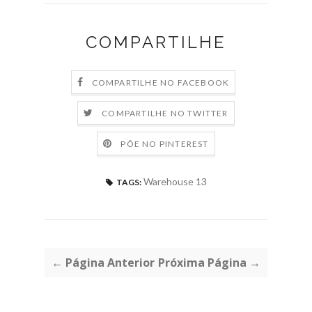
COMPARTILHE
COMPARTILHE NO FACEBOOK
COMPARTILHE NO TWITTER
PÕE NO PINTEREST
Warehouse 13
TAGS:
← Página Anterior
Próxima Página →