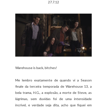
27.7.12
Warehouse is back, bitches!
Me lembro exatamente de quando vi a Season
finale da terceira temporada de Warehouse 13, a
bela trama, H.G., a explosão, a morte de Steve, as
lágrimas, sem duvidas foi de uma intensidade
incrível, e verdade seja dita, acho que fiquei em