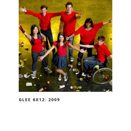
GLEE 6X12: 2009