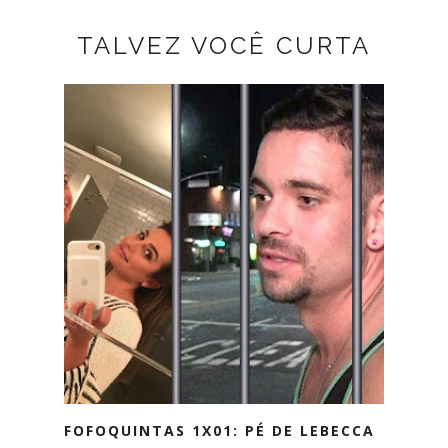
TALVEZ VOCÊ CURTA
FOFOQUINTAS 1X01: PÉ DE LEBECCA