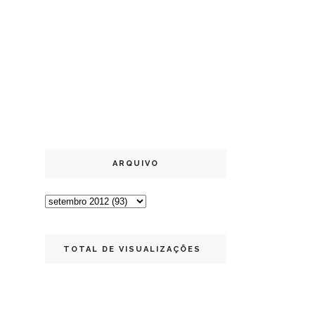
ARQUIVO
TOTAL DE VISUALIZAÇÕES