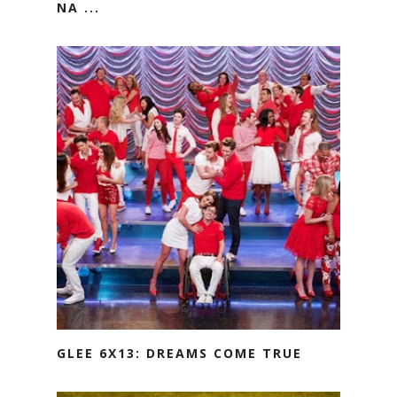
NA ...
GLEE 6X13: DREAMS COME TRUE