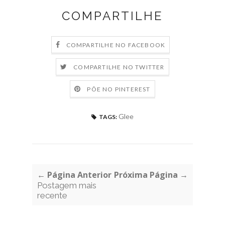
COMPARTILHE
COMPARTILHE NO FACEBOOK
COMPARTILHE NO TWITTER
PÕE NO PINTEREST
Glee
TAGS:
← Página Anterior
Próxima Página →
Postagem mais
recente