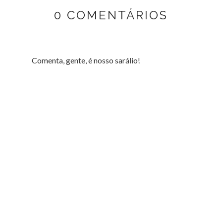
0 COMENTÁRIOS
Comenta, gente, é nosso sarálio!