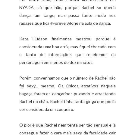
NYADA, só que não, porque Rachel só queria
dançar um tango, mas passa tanto medo nos
rapazes que fica #ForeverAlone na aula de dança.
Kate Hudson finalmente mostrou porque é
considerada uma boa atriz, mas fiquei chocado com
o tanto de informações que recebemos da
personagem em menos de dez minutos.
Porém, convenhamos que o número de Rachel não
foi sexy... mesmo. Os únicos atrativos naquela
bagaça foram os dançarinos puxando e arrastando
Rachel no chão. Rachel tinha tanta ginga que podia
ser considerada um coqueiro.
O pior é que Rachel nem tenta ser tão sensual e já
consegue fazer o cara mais sexy da faculdade cair