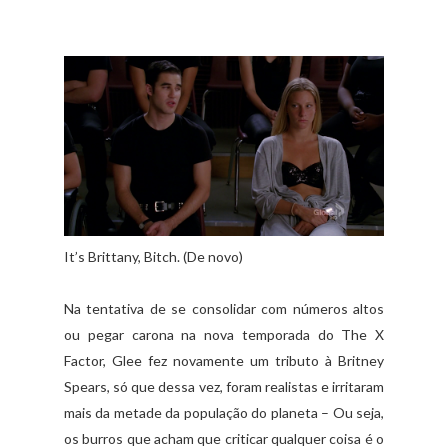
It’s Brittany, Bitch. (De novo)
Na tentativa de se consolidar com números altos
ou pegar carona na nova temporada do The X
Factor, Glee fez novamente um tributo à Britney
Spears, só que dessa vez, foram realistas e irritaram
mais da metade da população do planeta – Ou seja,
os burros que acham que criticar qualquer coisa é o