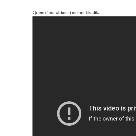
Quem ri por ultimo ri melhor fikadik.