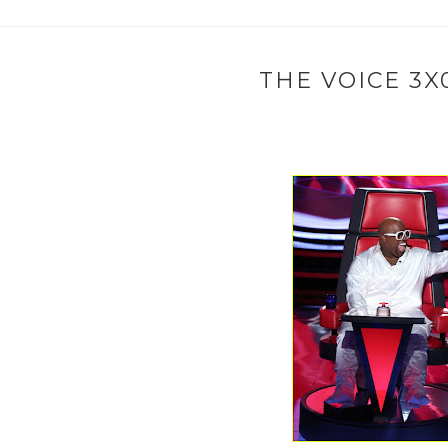
THE VOICE 3X