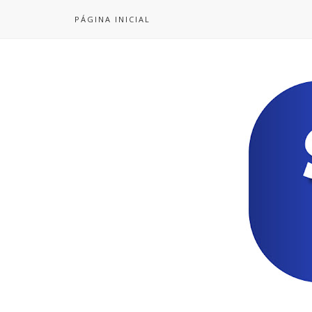
PÁGINA INICIAL