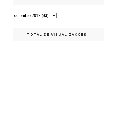
TOTAL DE VISUALIZAÇÕES