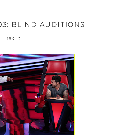
03: BLIND AUDITIONS
18.9.12