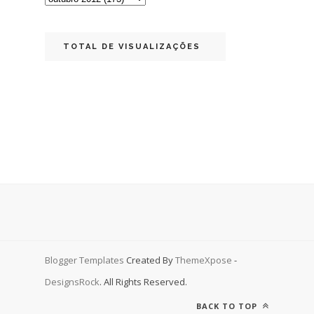
TOTAL DE VISUALIZAÇÕES
Blogger Templates
Created By
ThemeXpose
-
DesignsRock
. All Rights Reserved.
BACK TO TOP