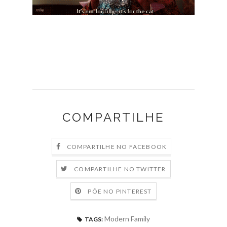
COMPARTILHE
COMPARTILHE NO FACEBOOK
COMPARTILHE NO TWITTER
PÕE NO PINTEREST
Modern Family
TAGS: