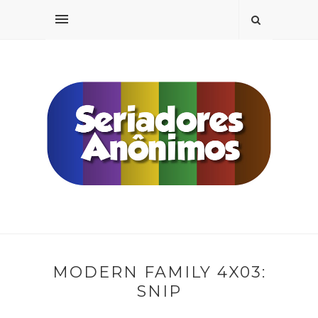
MODERN FAMILY 4X03:
SNIP