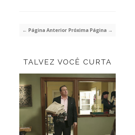
← Página Anterior
Próxima Página →
TALVEZ VOCÊ CURTA