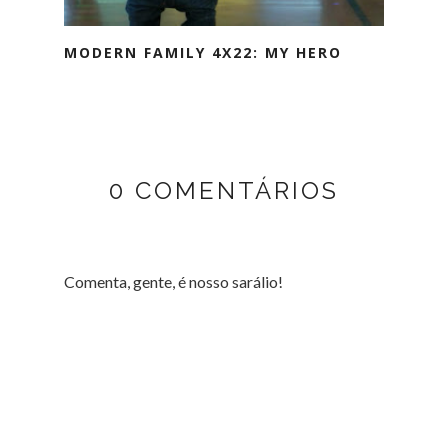
MODERN FAMILY 4X22: MY HERO
0 COMENTÁRIOS
Comenta, gente, é nosso sarálio!