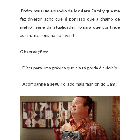
Enfim, mais um episódio de
Modern Family
que me
fez divertir, acho que é por isso que a chamo de
melhor série da atualidade. Tomara que continue
assim, até semana que vem!
Observações:
- Dizer para uma grávida que ela tá gorda é suicídio.
- Acompanhe a seguir o lado mais fashion do Cam!