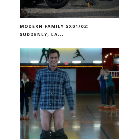
MODERN FAMILY 5X01/02:
SUDDENLY, LA...