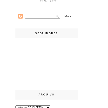
13 Mar 2026
SEGUIDORES
ARQUIVO