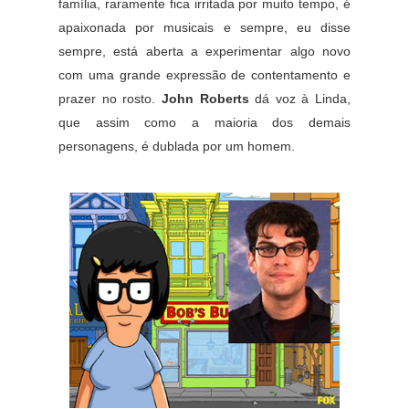
família, raramente fica irritada por muito tempo, é
apaixonada por musicais e sempre, eu disse
sempre, está aberta a experimentar algo novo
com uma grande expressão de contentamento e
prazer no rosto.
John Roberts
dá voz à Linda,
que assim como a maioria dos demais
personagens, é dublada por um homem.