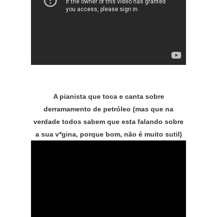
A pianista que toca e canta sobre
derramamento de petróleo (mas que na
verdade todos sabem que esta falando sobre
a sua v*gina, porque bom, não é muito sutil)