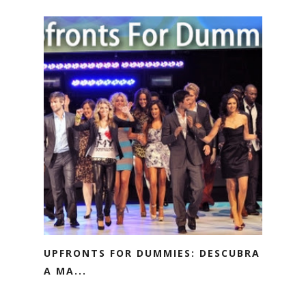
UPFRONTS FOR DUMMIES: DESCUBRA
A MA...