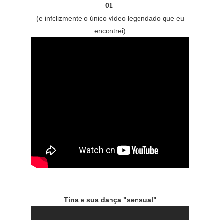
01
(e infelizmente o único vídeo legendado que eu
encontrei)
Tina e sua dança "sensual"