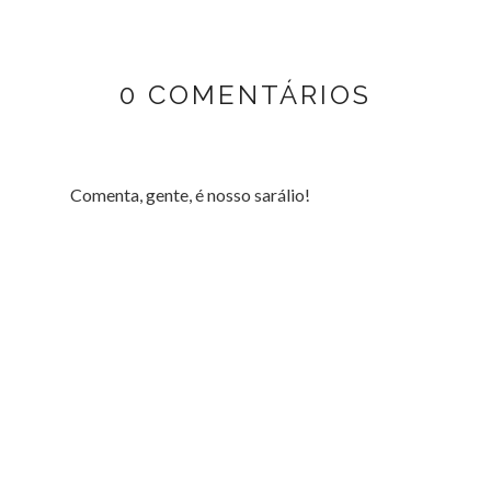
0 COMENTÁRIOS
Comenta, gente, é nosso sarálio!