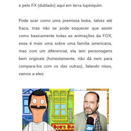
e pelo FX (dublado) aqui em terra tupiniquim.
Pode soar como uma premissa boba, talvez até
fraca, mas não se pode esquecer que assim
como basicamente todas as animações da FOX,
essa é mais uma sobre uma família americana,
mas com um diferencial, ela tem personagens
bem originais (honestamente, não dá nem para
compara-los com os das outras), falando nisso,
vamos a eles: