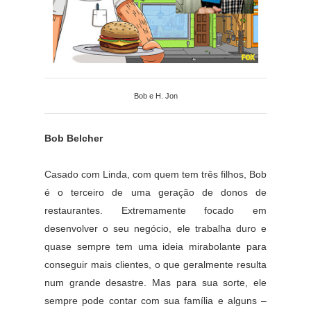
Bob e H. Jon
Bob Belcher
Casado com Linda, com quem tem três filhos, Bob
é o terceiro de uma geração de donos de
restaurantes. Extremamente focado em
desenvolver o seu negócio, ele trabalha duro e
quase sempre tem uma ideia mirabolante para
conseguir mais clientes, o que geralmente resulta
num grande desastre. Mas para sua sorte, ele
sempre pode contar com sua família e alguns –