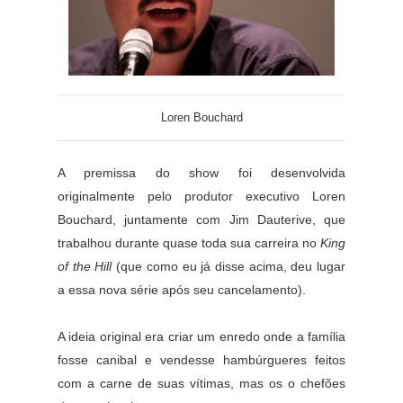
Loren Bouchard
A premissa do show foi desenvolvida
originalmente pelo produtor executivo Loren
Bouchard, juntamente com Jim Dauterive, que
trabalhou durante quase toda sua carreira no
King
of the Hill
(que como eu já disse acima, deu lugar
a essa nova série após seu cancelamento).
A ideia original era criar um enredo onde a família
fosse canibal e vendesse hambúrgueres feitos
com a carne de suas vítimas, mas os o chefões