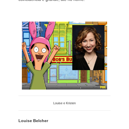
Louise e Kristen
Louise Belcher