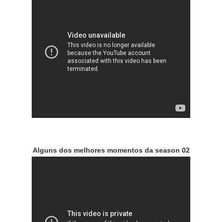
Alguns dos melhores momentos da season 02