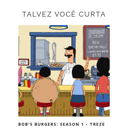
TALVEZ VOCÊ CURTA
BOB'S BURGERS: SEASON 1 - TREZE