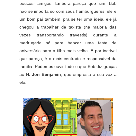
poucos- amigos. Embora pareça que sim, Bob
não se importa só com seus hambúrgueres, ele é
um bom pai também, pra se ter uma ideia, ele já
chegou a trabalhar de taxista (na maioria das
vezes transportando travestis) durante a
madrugada só para bancar uma festa de
aniversário para a filha mais velha. E por incrível
que pareça, é o mais centrado e responsável da
família. Podemos ouvir tudo o que Bob diz graças
ao
H. Jon Benjamin
, que empresta a sua voz a
ele.