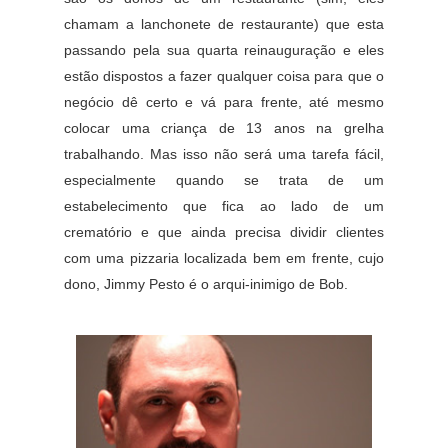
chamam a lanchonete de restaurante) que esta
passando pela sua quarta reinauguração e eles
estão dispostos a fazer qualquer coisa para que o
negócio dê certo e vá para frente, até mesmo
colocar uma criança de 13 anos na grelha
trabalhando. Mas isso não será uma tarefa fácil,
especialmente quando se trata de um
estabelecimento que fica ao lado de um
crematório e que ainda precisa dividir clientes
com uma pizzaria localizada bem em frente, cujo
dono, Jimmy Pesto é o arqui-inimigo de Bob.