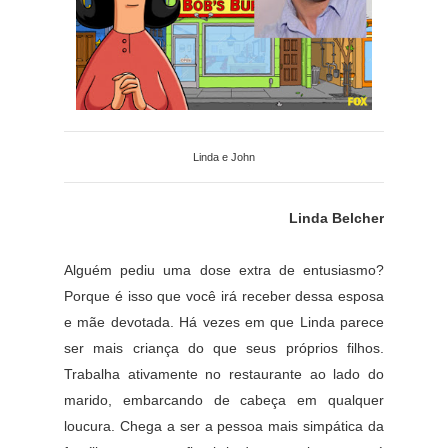
Linda e John
Linda Belcher
Alguém pediu uma dose extra de entusiasmo?
Porque é isso que você irá receber dessa esposa
e mãe devotada. Há vezes em que Linda parece
ser mais criança do que seus próprios filhos.
Trabalha ativamente no restaurante ao lado do
marido, embarcando de cabeça em qualquer
loucura. Chega a ser a pessoa mais simpática da