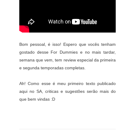
Bom pessoal, é isso! Espero que vocês tenham
gostado desse For Dummies e no mais tardar,
semana que vem, tem review especial da primeira
e segunda temporadas completas.
Ah! Como esse é meu primeiro texto publicado
aqui no SA, criticas e sugestões serão mais do
que bem vindas :D