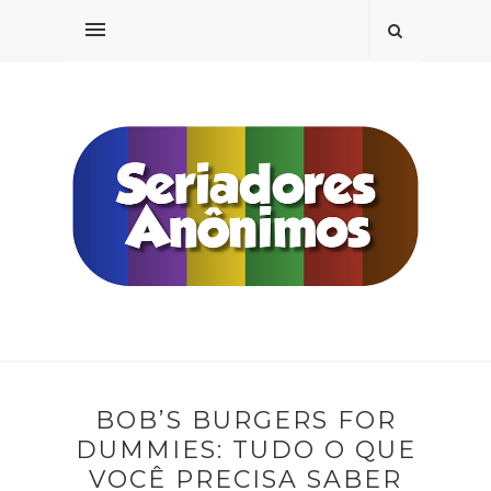
BOB’S BURGERS FOR
DUMMIES: TUDO O QUE
VOCÊ PRECISA SABER