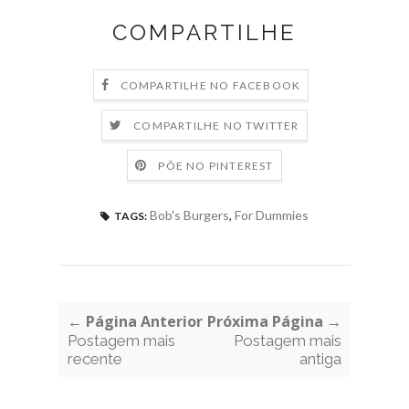
COMPARTILHE
COMPARTILHE NO FACEBOOK
COMPARTILHE NO TWITTER
PÕE NO PINTEREST
Bob's Burgers
,
For Dummies
TAGS:
← Página Anterior
Próxima Página →
Postagem mais
Postagem mais
recente
antiga