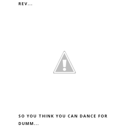
REV...
SO YOU THINK YOU CAN DANCE FOR
DUMM...