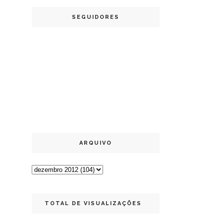
SEGUIDORES
ARQUIVO
TOTAL DE VISUALIZAÇÕES