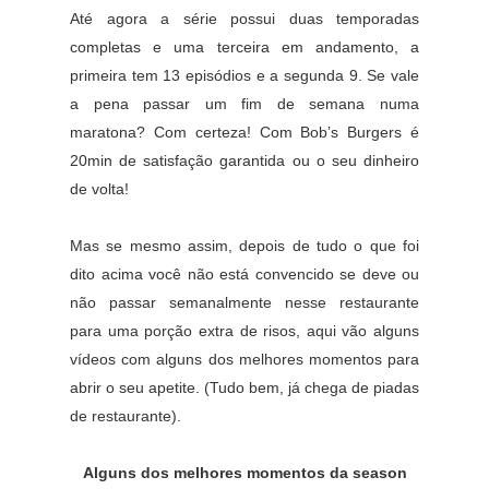
Até agora a série possui duas temporadas
completas e uma terceira em andamento, a
primeira tem 13 episódios e a segunda 9. Se vale
a pena passar um fim de semana numa
maratona? Com certeza! Com Bob’s Burgers é
20min de satisfação garantida ou o seu dinheiro
de volta!
Mas se mesmo assim, depois de tudo o que foi
dito acima você não está convencido se deve ou
não passar semanalmente nesse restaurante
para uma porção extra de risos, aqui vão alguns
vídeos com alguns dos melhores momentos para
abrir o seu apetite. (Tudo bem, já chega de piadas
de restaurante).
Alguns dos melhores momentos da season