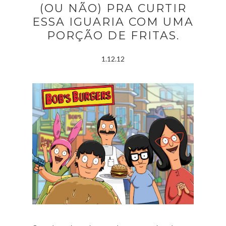
(OU NÃO) PRA CURTIR
ESSA IGUARIA COM UMA
PORÇÃO DE FRITAS.
1.12.12