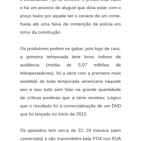
e há um anúncio de aluguel que dizia estar com o
preço baixo por aquele ser o cenário de um crime,
havia até uma faixa de contenção da polícia em
torno da construção.
Os produtores podem se gabar, pois logo de cara,
a primeira temporada teve bons índices de
audiência (média de 5,07 milhões de
telespectadores); foi a série com a premiere mais
assistida de toda temporada americana naquele
ano e isso tudo sem falar na grande quantidade
de críticas positivas que a série recebeu. Lógico
que o resultado foi a comercialização de um DVD
que foi lançado no início de 2012.
Os episódios tem cerca de 22, 24 minutos (sem
comerciais) e são transmitidos pela FOX nos EUA