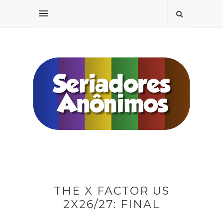
THE X FACTOR US
2X26/27: FINAL