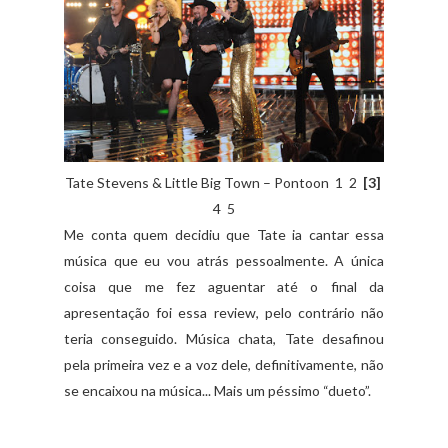
Tate Stevens & Little Big Town – Pontoon 1 2
[3]
4 5
Me conta quem decidiu que Tate ia cantar essa
música que eu vou atrás pessoalmente. A única
coisa que me fez aguentar até o final da
apresentação foi essa review, pelo contrário não
teria conseguido. Música chata, Tate desafinou
pela primeira vez e a voz dele, definitivamente, não
se encaixou na música...
Mais um péssimo “dueto”.