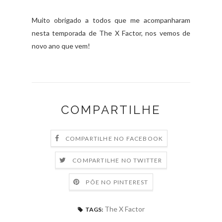
Muito obrigado a todos que me acompanharam
nesta temporada de The X Factor, nos vemos de
novo ano que vem!
COMPARTILHE
COMPARTILHE NO FACEBOOK
COMPARTILHE NO TWITTER
PÕE NO PINTEREST
The X Factor
TAGS: