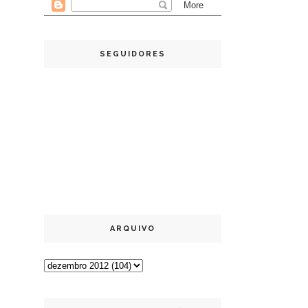
SEGUIDORES
ARQUIVO