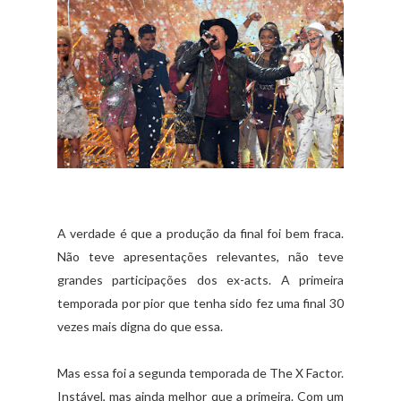
A verdade é que a produção da final foi bem fraca.
Não teve apresentações relevantes, não teve
grandes participações dos ex-acts. A primeira
temporada por pior que tenha sido fez uma final 30
vezes mais digna do que essa.
Mas essa foi a segunda temporada de The X Factor.
Instável, mas ainda melhor que a primeira. Com um