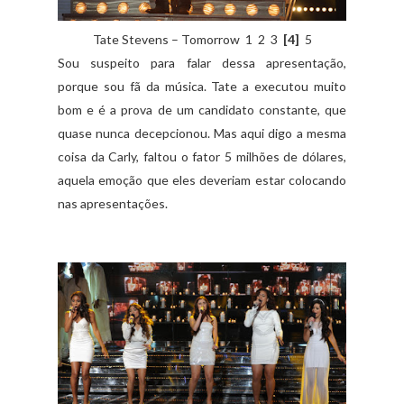
Tate Stevens – Tomorrow 1 2 3
[4]
5
Sou suspeito para falar dessa apresentação,
porque sou fã da música. Tate a executou muito
bom e é a prova de um candidato constante, que
quase nunca decepcionou. Mas aqui digo a mesma
coisa da Carly, faltou o fator 5 milhões de dólares,
aquela emoção que eles deveriam estar colocando
nas apresentações.