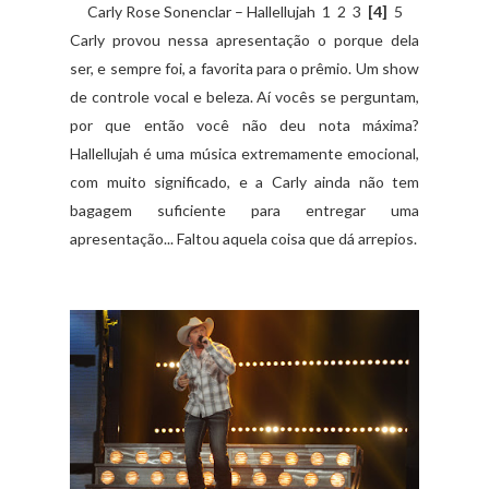
Carly Rose Sonenclar – Hallellujah 1 2 3
[4]
5
Carly provou nessa apresentação o porque dela
ser, e sempre foi, a favorita para o prêmio. Um show
de controle vocal e beleza. Aí vocês se perguntam,
por que então você não deu nota máxima?
Hallellujah é uma música extremamente emocional,
com muito significado, e a Carly ainda não tem
bagagem suficiente para entregar uma
apresentação... Faltou aquela coisa que dá arrepios.