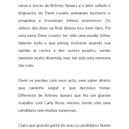
caras e bocas de Britney Spears e o jeito safado e
briguento de Demi Lovato animaram bastante o
programa e trouxeram ótimos momentos. Os
vídeos das duas na final deixou isso bem claro. Foi
uma pena Demi Lovato ter sido uma jurada ótima,
falando tudo o que pensa, inclusive quando sua
opnião ia contra a dos outros jurados, sendo
também muito divertida, mas ter sido uma mentora
tão ruim.
Demi se perdeu com seus acts, sem saber direito
que caminho seguir e que decisões tomar.
Diferente de Britney Spears que fez um grande
trabalho com Carly Rose, mesmo tendo sido uma
candidata sem muitas surpresas.
Claro que grande parte do que os candidatos fazem