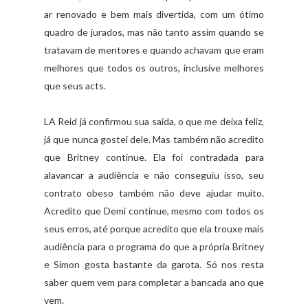
ar renovado e bem mais divertida, com um ótimo
quadro de jurados, mas não tanto assim quando se
tratavam de mentores e quando achavam que eram
melhores que todos os outros, inclusive melhores
que seus acts.
LA Reid já confirmou sua saída, o que me deixa feliz,
já que nunca gostei dele. Mas também não acredito
que Britney continue. Ela foi contradada para
alavancar a audiência e não conseguiu isso, seu
contrato obeso também não deve ajudar muito.
Acredito que Demi continue, mesmo com todos os
seus erros, até porque acredito que ela trouxe mais
audiência para o programa do que a própria Britney
e Simon gosta bastante da garota. Só nos resta
saber quem vem para completar a bancada ano que
vem.