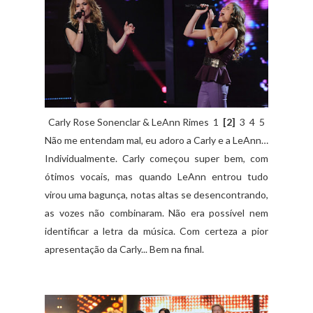
Carly Rose Sonenclar & LeAnn Rimes 1
[2]
3 4 5
Não me entendam mal, eu adoro a Carly e a LeAnn…
Individualmente. Carly começou super bem, com
ótimos vocais, mas quando LeAnn entrou tudo
virou uma bagunça, notas altas se desencontrando,
as vozes não combinaram. Não era possível nem
identificar a letra da música. Com certeza a pior
apresentação da Carly... Bem na final.