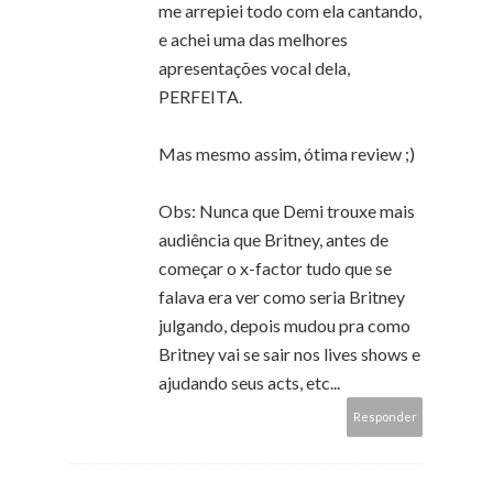
me arrepiei todo com ela cantando,
e achei uma das melhores
apresentações vocal dela,
PERFEITA.
Mas mesmo assim, ótima review ;)
Obs: Nunca que Demi trouxe mais
audiência que Britney, antes de
começar o x-factor tudo que se
falava era ver como seria Britney
julgando, depois mudou pra como
Britney vai se sair nos lives shows e
ajudando seus acts, etc...
Responder