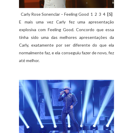
Carly Rose Sonenclar – Feeling Good 1 2 3 4
[5]
E mais uma vez Carly fez uma apresentação
explosiva com Feeling Good. Concordo que essa
tinha sido uma das melhores apresentações da
Carly, exatamente por ser diferente do que ela
normalmente faz, e ela conseguiu fazer de novo, fez
até melhor.