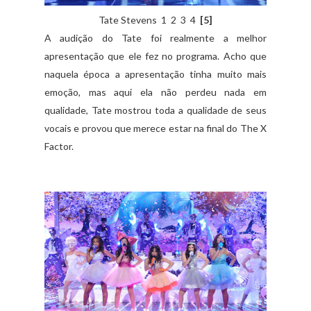
Tate Stevens 1 2 3 4
[5]
A audição do Tate foi realmente a melhor
apresentação que ele fez no programa. Acho que
naquela época a apresentação tinha muito mais
emoção, mas aqui ela não perdeu nada em
qualidade, Tate mostrou toda a qualidade de seus
vocais e provou que merece estar na final do The X
Factor.