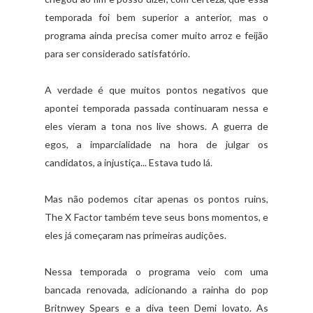
temporada foi bem superior a anterior, mas o
programa ainda precisa comer muito arroz e feijão
para ser considerado satisfatório.
A verdade é que muitos pontos negativos que
apontei temporada passada continuaram nessa e
eles vieram a tona nos live shows. A guerra de
egos, a imparcialidade na hora de julgar os
candidatos, a injustiça... Estava tudo lá.
Mas não podemos citar apenas os pontos ruins,
The X Factor também teve seus bons momentos, e
eles já começaram nas primeiras audições.
Nessa temporada o programa veio com uma
bancada renovada, adicionando a rainha do pop
Britnwey Spears e a diva teen Demi lovato. As