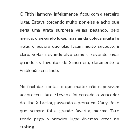
O Fifth Harmony, infelizmente, ficou com o terceiro
lugar. Estava torcendo muito por elas e acho que
seria uma grata surpresa vê-las pegando, pelo
menos, o segundo lugar, mas ainda coloca muita fé
nelas e espero que elas façam muito sucesso. E
claro, vê-las pegando algo como o segundo lugar
quando os favoritos de Simon era, claramente, o
Emblem3 seria lindo.
No final das contas, o que muitos não esperavam
aconteceu. Tate Stevens foi coroado o vencedor
do The X Factor, passando a perna em Carly Rose
que sempre foi a grande favorita, mesmo Tate
tendo pego o primeiro lugar diversas vezes no
ranking.