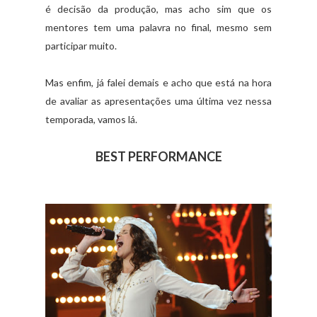
é decisão da produção, mas acho sim que os
mentores tem uma palavra no final, mesmo sem
participar muito.
Mas enfim, já falei demais e acho que está na hora
de avaliar as apresentações uma última vez nessa
temporada, vamos lá.
BEST PERFORMANCE