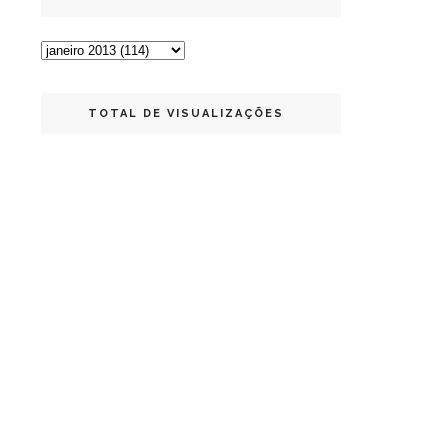
TOTAL DE VISUALIZAÇÕES