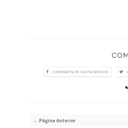
COM
COMPARTILHE NO FACEBOOK
← Página Anterior