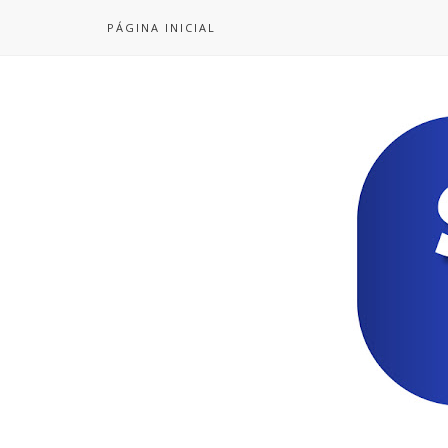
PÁGINA INICIAL