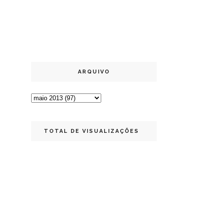
ARQUIVO
TOTAL DE VISUALIZAÇÕES