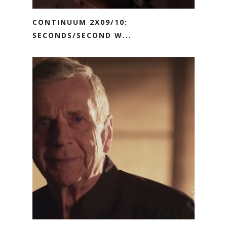
CONTINUUM 2X09/10:
SECONDS/SECOND W...