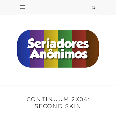
CONTINUUM 2X04:
SECOND SKIN