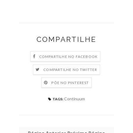
COMPARTILHE
COMPARTILHE NO FACEBOOK
COMPARTILHE NO TWITTER
PÕE NO PINTEREST
Continuum
TAGS: