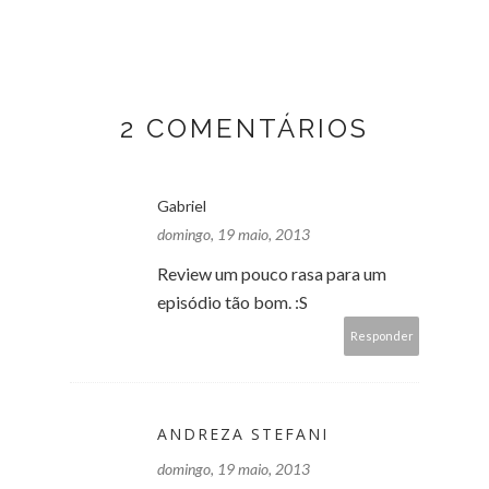
2 COMENTÁRIOS
Gabriel
domingo, 19 maio, 2013
Review um pouco rasa para um
episódio tão bom. :S
Responder
ANDREZA STEFANI
domingo, 19 maio, 2013