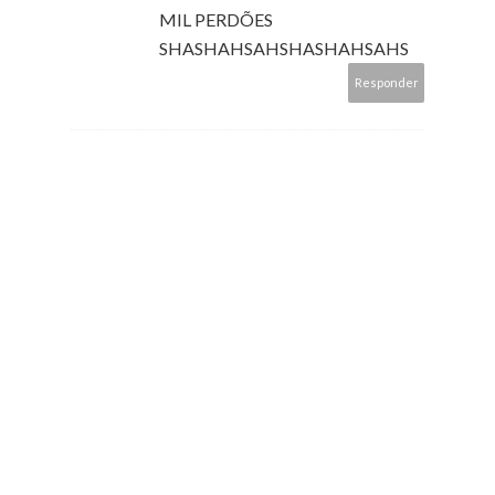
MIL PERDÕES
SHASHAHSAHSHASHAHSAHS
Responder