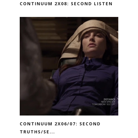
CONTINUUM 2X08: SECOND LISTEN
CONTINUUM 2X06/07: SECOND
TRUTHS/SE...