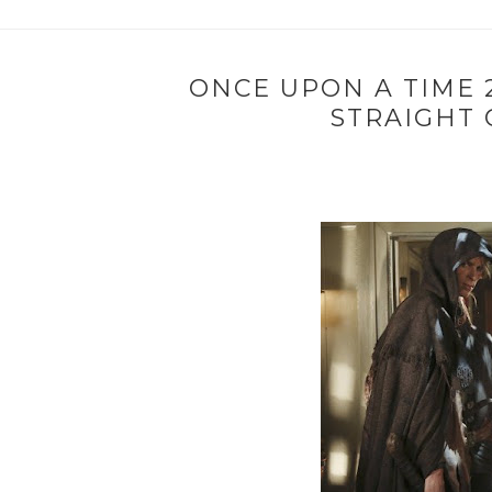
ONCE UPON A TIME 2
STRAIGHT 