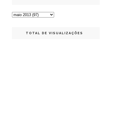
TOTAL DE VISUALIZAÇÕES