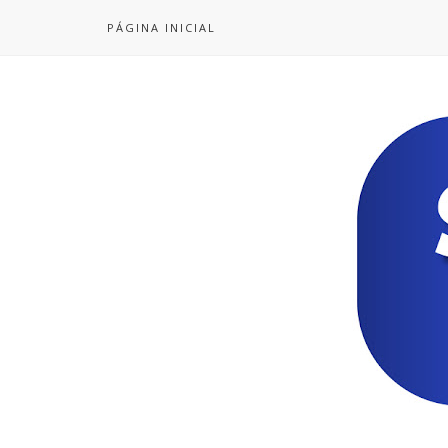
PÁGINA INICIAL