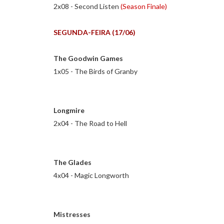
2x08 - Second Listen
(Season Finale)
SEGUNDA-FEIRA (17/06)
The Goodwin Games
1x05 - The Birds of Granby
Longmire
2x04 - The Road to Hell
The Glades
4x04 - Magic Longworth
Mistresses