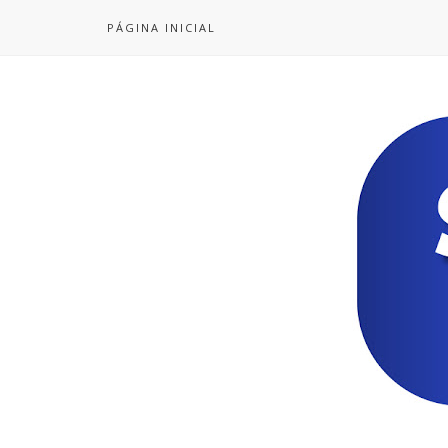
PÁGINA INICIAL