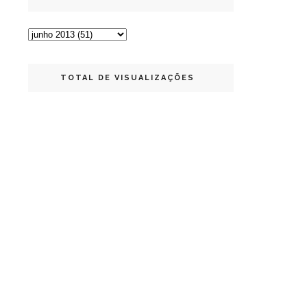
TOTAL DE VISUALIZAÇÕES