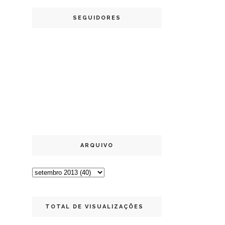
SEGUIDORES
ARQUIVO
TOTAL DE VISUALIZAÇÕES