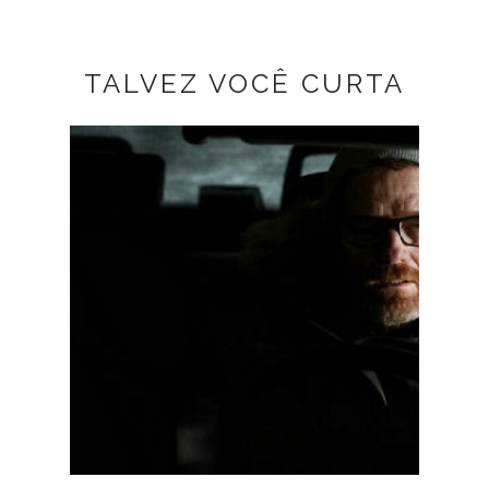
TALVEZ VOCÊ CURTA