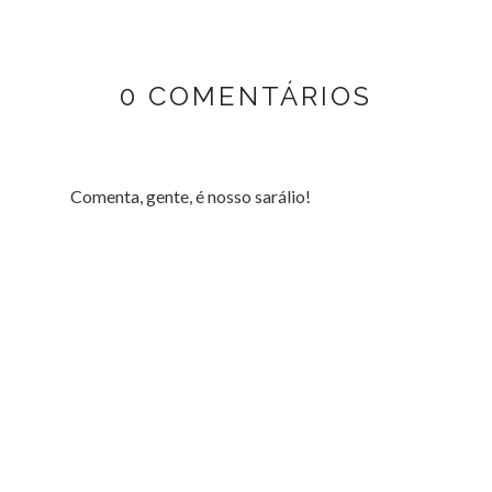
0 COMENTÁRIOS
Comenta, gente, é nosso sarálio!