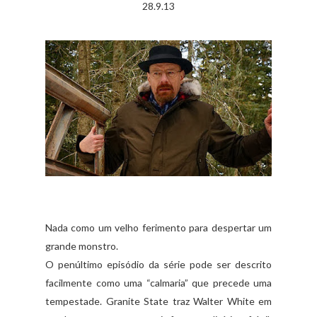
28.9.13
Nada como um velho ferimento para despertar um
grande monstro.
O penúltimo episódio da série pode ser descrito
facilmente como uma “calmaria” que precede uma
tempestade. Granite State traz Walter White em