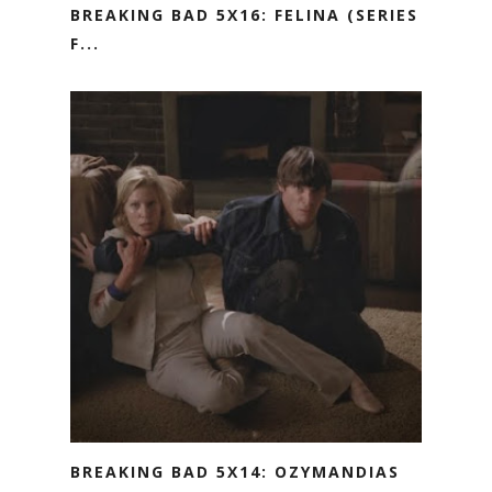
BREAKING BAD 5X16: FELINA (SERIES
F...
BREAKING BAD 5X14: OZYMANDIAS