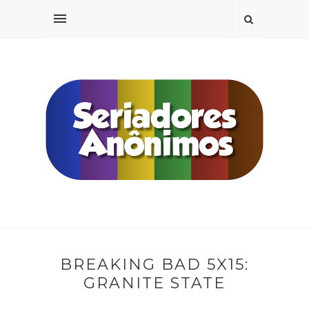
BREAKING BAD 5X15:
GRANITE STATE