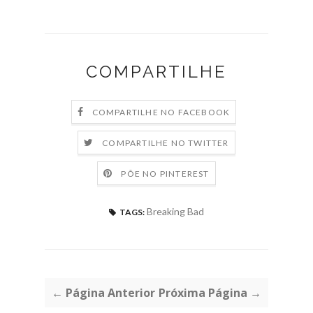
COMPARTILHE
COMPARTILHE NO FACEBOOK
COMPARTILHE NO TWITTER
PÕE NO PINTEREST
Breaking Bad
TAGS:
← Página Anterior
Próxima Página →