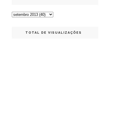
TOTAL DE VISUALIZAÇÕES