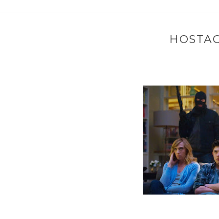
HOSTAG