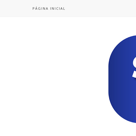
PÁGINA INICIAL