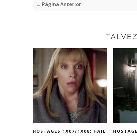
← Página Anterior
TALVE
HOSTAGES 1X07/1X08: HAIL
HOSTAGE