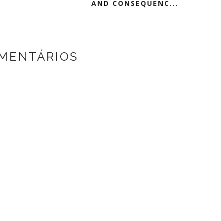
AND CONSEQUENC...
MENTÁRIOS