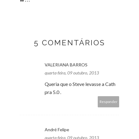
5 COMENTÁRIOS
VALERIANA BARROS
quarta-feira, 09 outubro, 2013
Queria que o Steve levasse a Cath
pra 5.0 .
Responder
André Felipe
quarta-feira, 09 outubro, 2013