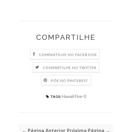
COMPARTILHE
COMPARTILHE NO FACEBOOK
COMPARTILHE NO TWITTER
PÕE NO PINTEREST
Hawaii Five-0
TAGS:
← Página Anterior
Próxima Página →