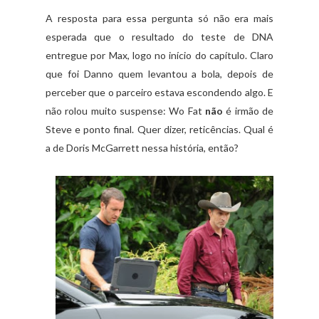
A resposta para essa pergunta só não era mais
esperada que o resultado do teste de DNA
entregue por Max, logo no início do capítulo. Claro
que foi Danno quem levantou a bola, depois de
perceber que o parceiro estava escondendo algo. E
não rolou muito suspense: Wo Fat
não
é irmão de
Steve e ponto final. Quer dizer, reticências. Qual é
a de Doris McGarrett nessa história, então?