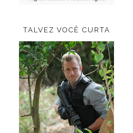
TALVEZ VOCÊ CURTA