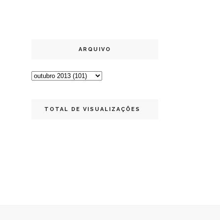
ARQUIVO
TOTAL DE VISUALIZAÇÕES