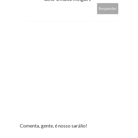
Responder
Comenta, gente, é nosso sarálio!