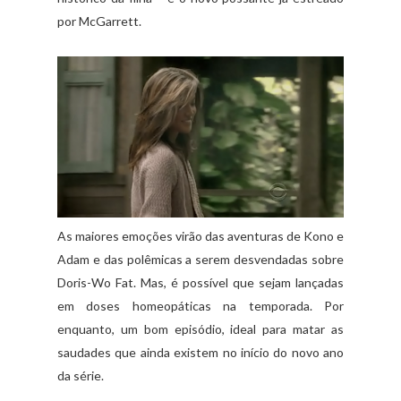
por McGarrett.
As maiores emoções virão das aventuras de Kono e
Adam e das polêmicas a serem desvendadas sobre
Doris-Wo Fat. Mas, é possível que sejam lançadas
em doses homeopáticas na temporada. Por
enquanto, um bom episódio, ideal para matar as
saudades que ainda existem no início do novo ano
da série.