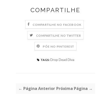
COMPARTILHE
COMPARTILHE NO FACEBOOK
COMPARTILHE NO TWITTER
PÕE NO PINTEREST
Drop Dead Diva
TAGS:
← Página Anterior
Próxima Página →