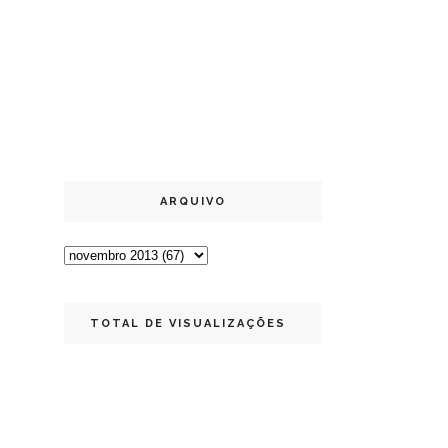
ARQUIVO
TOTAL DE VISUALIZAÇÕES