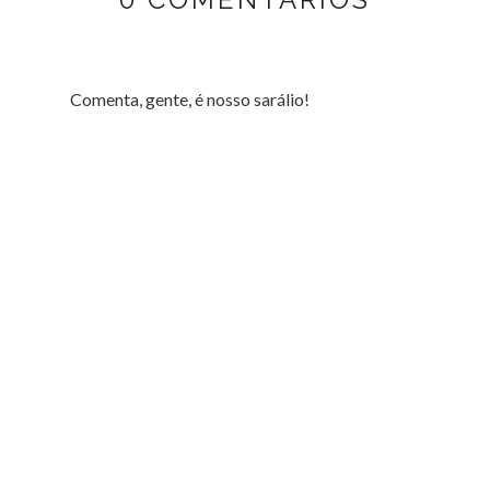
Comenta, gente, é nosso sarálio!