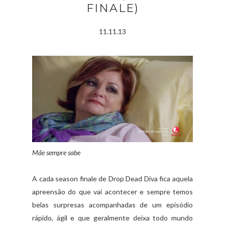
FINALE)
11.11.13
Mãe sempre sabe
A cada season finale de Drop Dead Diva fica aquela
apreensão do que vai acontecer e sempre temos
belas surpresas acompanhadas de um episódio
rápido, ágil e que geralmente deixa todo mundo