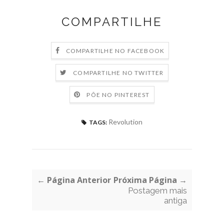
COMPARTILHE
COMPARTILHE NO FACEBOOK
COMPARTILHE NO TWITTER
PÕE NO PINTEREST
Revolution
TAGS:
← Página Anterior
Próxima Página →
Postagem mais
antiga