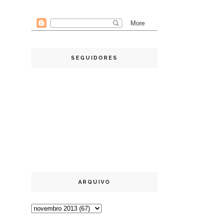
SEGUIDORES
ARQUIVO