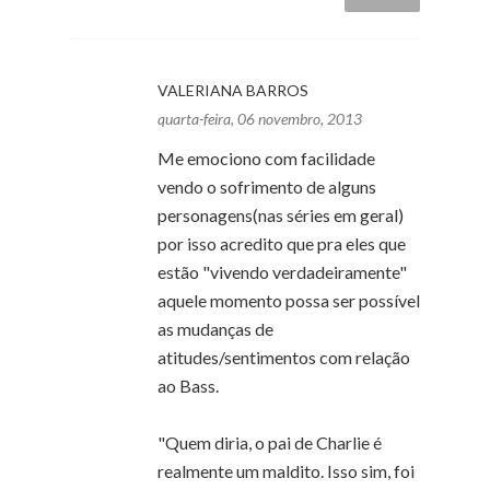
VALERIANA BARROS
quarta-feira, 06 novembro, 2013
Me emociono com facilidade
vendo o sofrimento de alguns
personagens(nas séries em geral)
por isso acredito que pra eles que
estão "vivendo verdadeiramente"
aquele momento possa ser possível
as mudanças de
atitudes/sentimentos com relação
ao Bass.
"Quem diria, o pai de Charlie é
realmente um maldito. Isso sim, foi