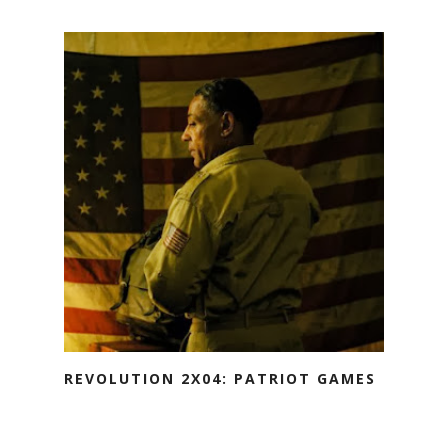
REVOLUTION 2X04: PATRIOT GAMES