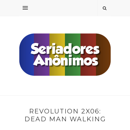
REVOLUTION 2X06:
DEAD MAN WALKING