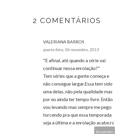
2 COMENTÁRIOS
VALERIANA BARROS
quarta-feira, 06 novembro, 2013
"E afinal, até quando a série vai
continuar nessa enrolação?"
Tem séries que a gente começa e
não consegue largar.Essa tem sido
uma delas, não pela qualidade mas
por eu ainda ter tempo livre. Então
vou levando mas sempre me pego
torcendo pra que essa temporada
seja a última e a enrolação acabe.rs
Responder