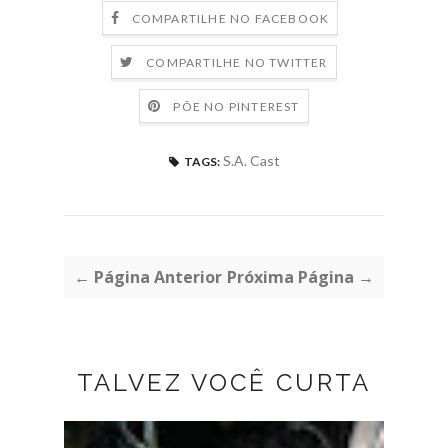
COMPARTILHE NO FACEBOOK
COMPARTILHE NO TWITTER
PÕE NO PINTEREST
S.A. Cast
TAGS:
← Página Anterior
Próxima Página →
TALVEZ VOCÊ CURTA