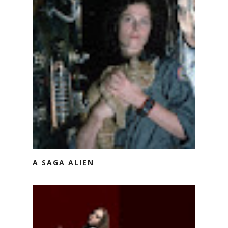
A SAGA ALIEN