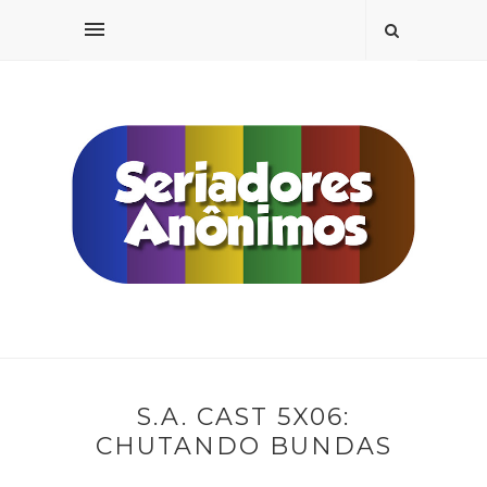
S.A. CAST 5X06:
CHUTANDO BUNDAS