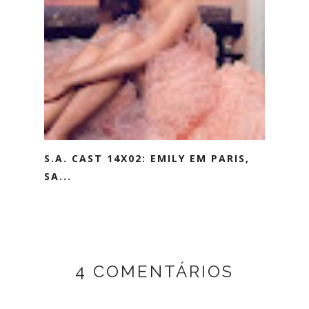
S.A. CAST 14X02: EMILY EM PARIS,
SA...
4 COMENTÁRIOS