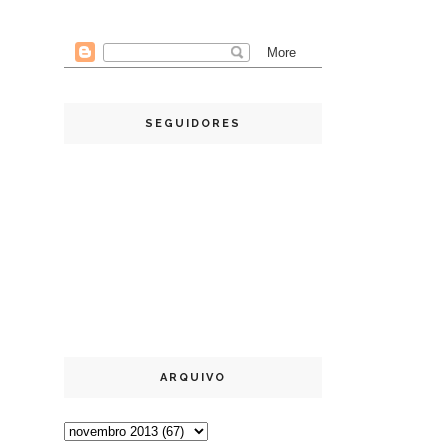
SEGUIDORES
ARQUIVO