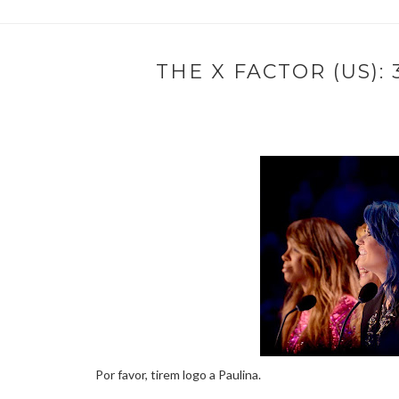
THE X FACTOR (US): 
Por favor, tirem logo a Paulina.