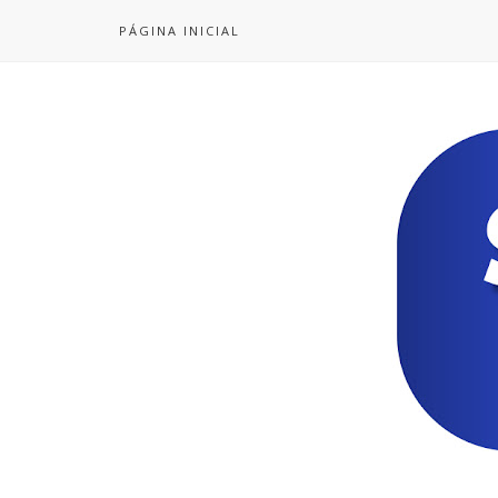
PÁGINA INICIAL