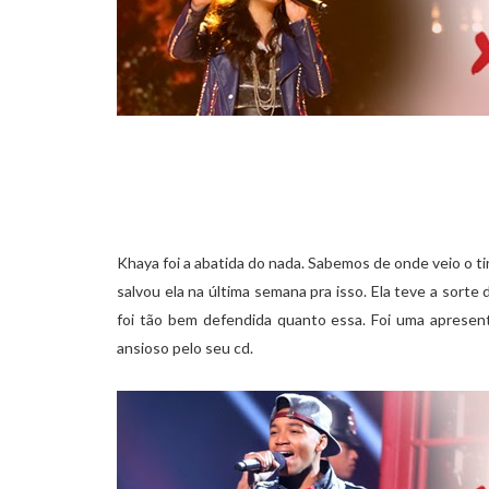
Khaya foi a abatida do nada. Sabemos de onde veio o ti
salvou ela na última semana pra isso. Ela teve a sorte 
foi tão bem defendida quanto essa. Foi uma apresen
ansioso pelo seu cd.