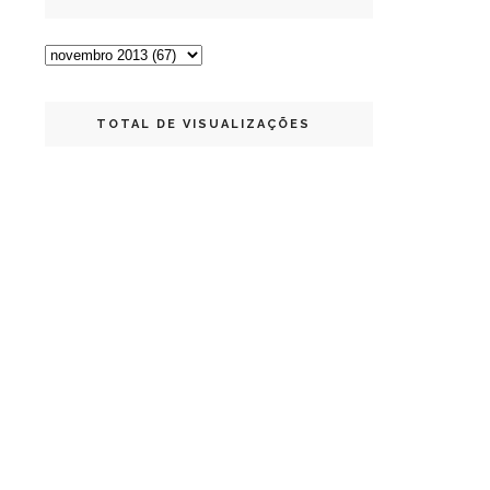
TOTAL DE VISUALIZAÇÕES