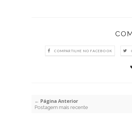
COM
COMPARTILHE NO FACEBOOK
← Página Anterior
Postagem mais recente