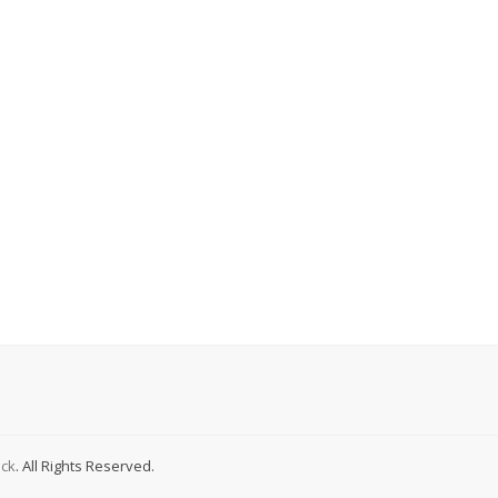
ck
. All Rights Reserved.