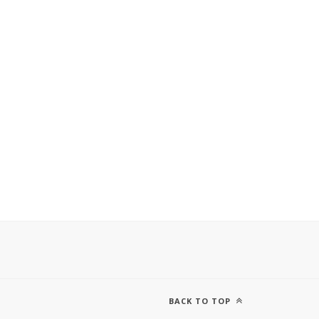
BACK TO TOP