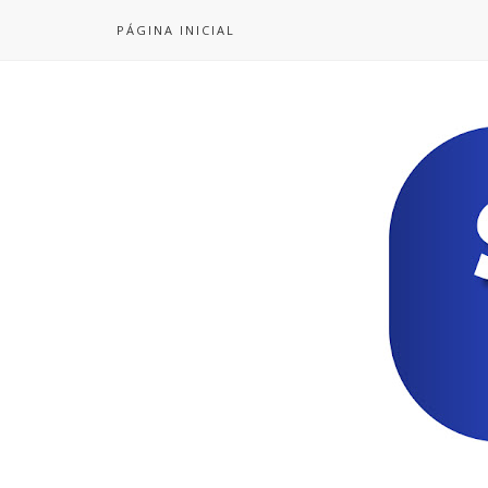
PÁGINA INICIAL