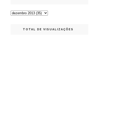
TOTAL DE VISUALIZAÇÕES