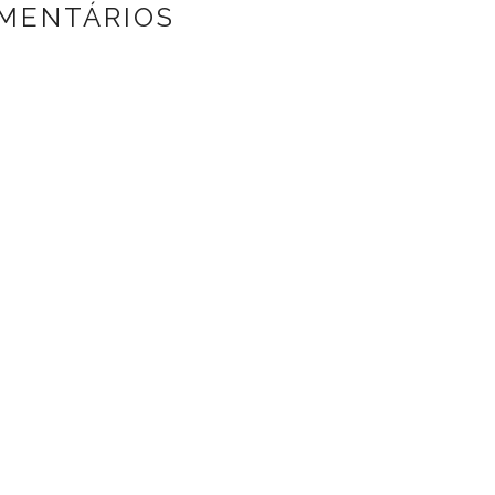
MENTÁRIOS