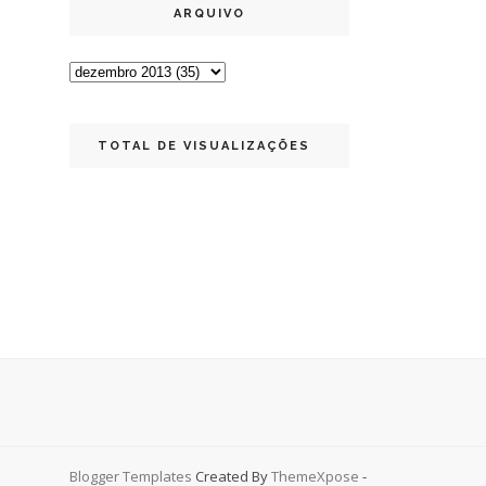
ARQUIVO
TOTAL DE VISUALIZAÇÕES
Blogger Templates
Created By
ThemeXpose
-