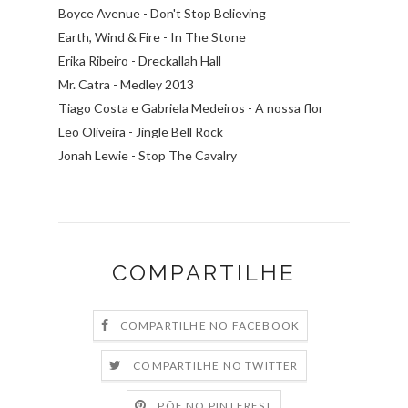
Boyce Avenue - Don't Stop Believing
Earth, Wind & Fire - In The Stone
Erika Ribeiro - Dreckallah Hall
Mr. Catra - Medley 2013
Tiago Costa e Gabriela Medeiros - A nossa flor
Leo Oliveira - Jingle Bell Rock
Jonah Lewie - Stop The Cavalry
COMPARTILHE
COMPARTILHE NO FACEBOOK
COMPARTILHE NO TWITTER
PÕE NO PINTEREST