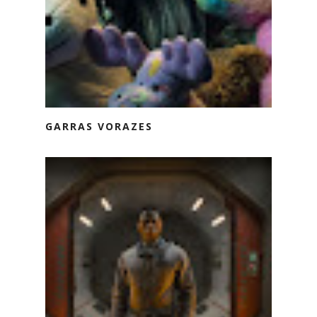
GARRAS VORAZES