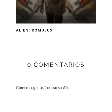
ALIEN: ROMULUS
0 COMENTÁRIOS
Comenta, gente, é nosso sarálio!