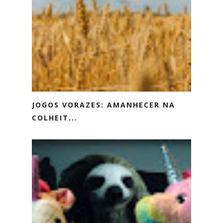
JOGOS VORAZES: AMANHECER NA
COLHEIT...