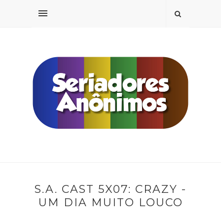
S.A. CAST 5X07: CRAZY -
UM DIA MUITO LOUCO